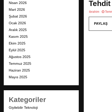
Tehdit
Nisan 2026
Mart 2026
ibrahim
Temm
Şubat 2026
Ocak 2026
PAYLAŞ
Aralık 2025
Kasım 2025
Ekim 2025
Eylül 2025
Ağustos 2025
Temmuz 2025
Haziran 2025
Mayıs 2025
Kategoriler
Giyilebilir Teknoloji