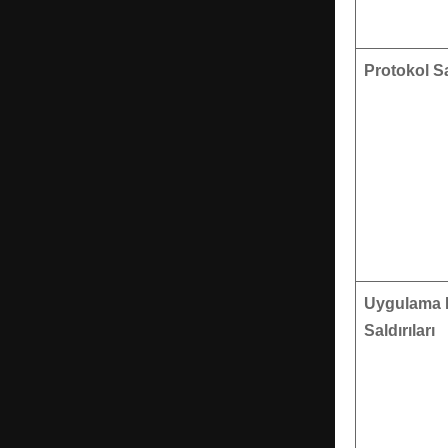
Protokol Sal
Uygulama 
Saldırıları