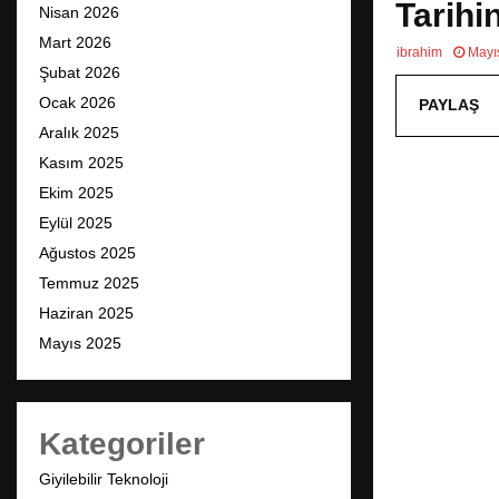
Tarihi
Nisan 2026
Mart 2026
ibrahim
Mayı
Şubat 2026
Ocak 2026
PAYLAŞ
Aralık 2025
Kasım 2025
Ekim 2025
Eylül 2025
Ağustos 2025
Temmuz 2025
Haziran 2025
Mayıs 2025
Kategoriler
Giyilebilir Teknoloji