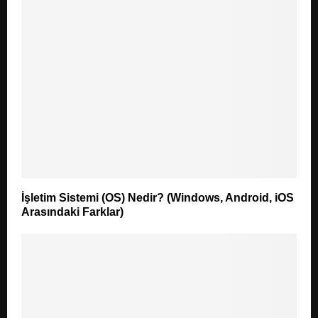
İşletim Sistemi (OS) Nedir? (Windows, Android, iOS
Arasındaki Farklar)