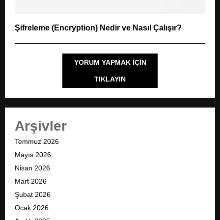
Şifreleme (Encryption) Nedir ve Nasıl Çalışır?
YORUM YAPMAK IÇIN
TIKLAYIN
Arşivler
Temmuz 2026
Mayıs 2026
Nisan 2026
Mart 2026
Şubat 2026
Ocak 2026