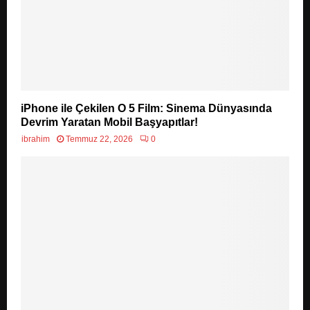
iPhone ile Çekilen O 5 Film: Sinema Dünyasında
Devrim Yaratan Mobil Başyapıtlar!
ibrahim
Temmuz 22, 2026
0