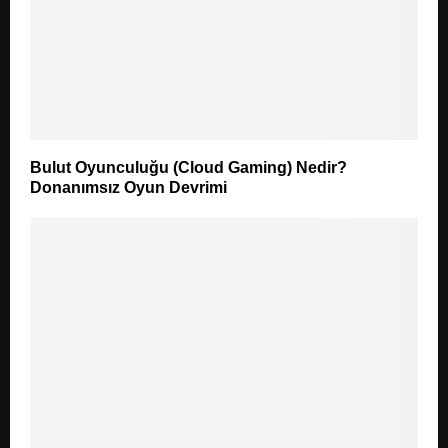
Bulut Oyunculuğu (Cloud Gaming) Nedir?
Donanımsız Oyun Devrimi