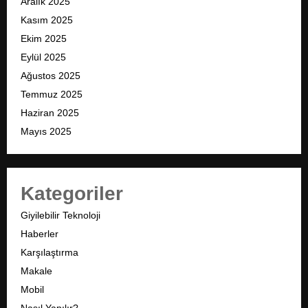
Aralık 2025
Kasım 2025
Ekim 2025
Eylül 2025
Ağustos 2025
Temmuz 2025
Haziran 2025
Mayıs 2025
Kategoriler
Giyilebilir Teknoloji
Haberler
Karşılaştırma
Makale
Mobil
Nasıl Yapılır?