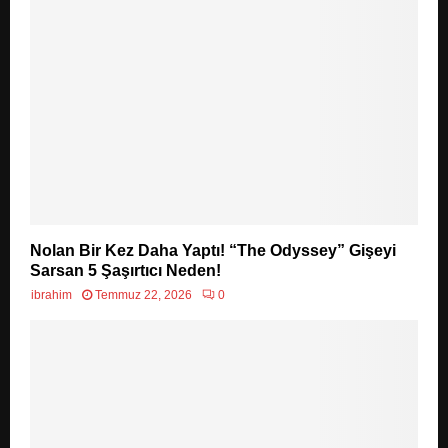
Nolan Bir Kez Daha Yaptı! “The Odyssey” Gişeyi
Sarsan 5 Şaşırtıcı Neden!
ibrahim
Temmuz 22, 2026
0