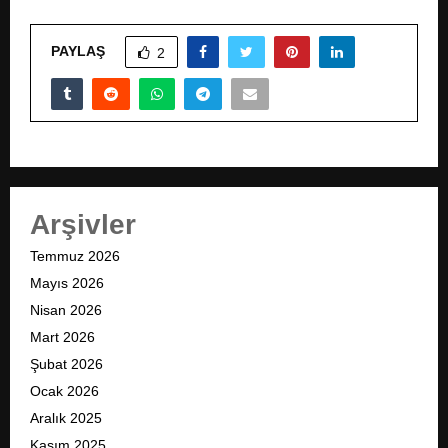
PAYLAŞ
2
Arşivler
Temmuz 2026
Mayıs 2026
Nisan 2026
Mart 2026
Şubat 2026
Ocak 2026
Aralık 2025
Kasım 2025