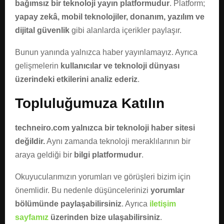
bağımsız bir teknoloji yayın platformudur
. Platform;
yapay zekâ, mobil teknolojiler, donanım, yazılım ve
dijital güvenlik
gibi alanlarda içerikler paylaşır.
Bunun yanında yalnızca haber yayınlamayız. Ayrıca
gelişmelerin
kullanıcılar ve teknoloji dünyası
üzerindeki etkilerini analiz ederiz
.
Topluluğumuza Katılın
techneiro.com yalnızca bir teknoloji haber sitesi
değildir.
Aynı zamanda teknoloji meraklılarının bir
araya geldiği bir
bilgi platformudur
.
Okuyucularımızın yorumları ve görüşleri bizim için
önemlidir. Bu nedenle düşüncelerinizi
yorumlar
bölümünde paylaşabilirsiniz
. Ayrıca
iletişim
sayfamız
üzerinden bize ulaşabilirsiniz
.