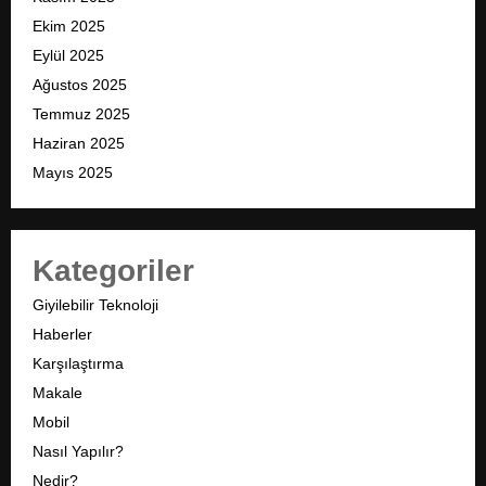
Ekim 2025
Eylül 2025
Ağustos 2025
Temmuz 2025
Haziran 2025
Mayıs 2025
Kategoriler
Giyilebilir Teknoloji
Haberler
Karşılaştırma
Makale
Mobil
Nasıl Yapılır?
Nedir?