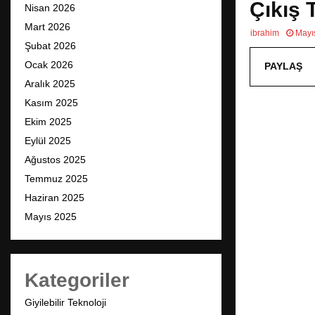
Çıkış T
Nisan 2026
Mart 2026
ibrahim
Mayı
Şubat 2026
Ocak 2026
PAYLAŞ
Aralık 2025
Kasım 2025
Ekim 2025
Eylül 2025
Ağustos 2025
Temmuz 2025
Haziran 2025
Mayıs 2025
Kategoriler
Giyilebilir Teknoloji