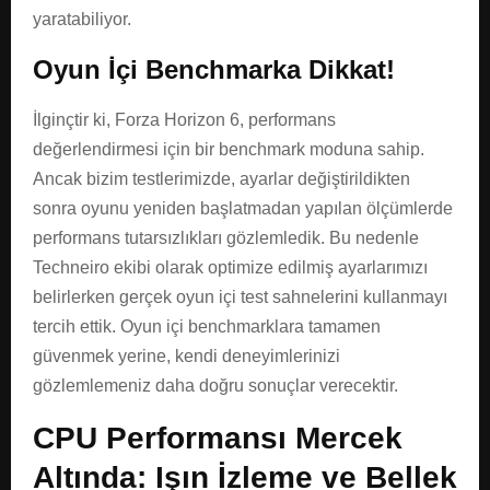
yaratabiliyor.
Oyun İçi Benchmarka Dikkat!
İlginçtir ki, Forza Horizon 6, performans
değerlendirmesi için bir benchmark moduna sahip.
Ancak bizim testlerimizde, ayarlar değiştirildikten
sonra oyunu yeniden başlatmadan yapılan ölçümlerde
performans tutarsızlıkları gözlemledik. Bu nedenle
Techneiro ekibi olarak optimize edilmiş ayarlarımızı
belirlerken gerçek oyun içi test sahnelerini kullanmayı
tercih ettik. Oyun içi benchmarklara tamamen
güvenmek yerine, kendi deneyimlerinizi
gözlemlemeniz daha doğru sonuçlar verecektir.
CPU Performansı Mercek
Altında: Işın İzleme ve Bellek