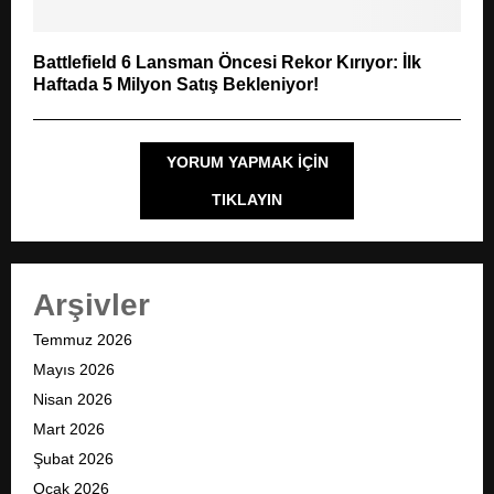
Battlefield 6 Lansman Öncesi Rekor Kırıyor: İlk
Haftada 5 Milyon Satış Bekleniyor!
YORUM YAPMAK IÇIN
TIKLAYIN
Arşivler
Temmuz 2026
Mayıs 2026
Nisan 2026
Mart 2026
Şubat 2026
Ocak 2026