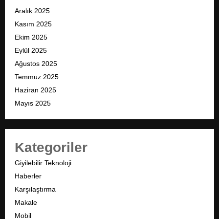
Aralık 2025
Kasım 2025
Ekim 2025
Eylül 2025
Ağustos 2025
Temmuz 2025
Haziran 2025
Mayıs 2025
Kategoriler
Giyilebilir Teknoloji
Haberler
Karşılaştırma
Makale
Mobil