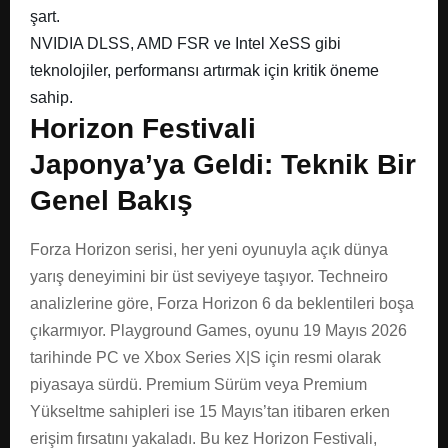
şart.
NVIDIA DLSS, AMD FSR ve Intel XeSS gibi
teknolojiler, performansı artırmak için kritik öneme
sahip.
Horizon Festivali
Japonya’ya Geldi: Teknik Bir
Genel Bakış
Forza Horizon serisi, her yeni oyunuyla açık dünya
yarış deneyimini bir üst seviyeye taşıyor. Techneiro
analizlerine göre, Forza Horizon 6 da beklentileri boşa
çıkarmıyor. Playground Games, oyunu 19 Mayıs 2026
tarihinde PC ve Xbox Series X|S için resmi olarak
piyasaya sürdü. Premium Sürüm veya Premium
Yükseltme sahipleri ise 15 Mayıs’tan itibaren erken
erişim fırsatını yakaladı. Bu kez Horizon Festivali,