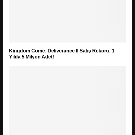
Kingdom Come: Deliverance II Satış Rekoru: 1
Yılda 5 Milyon Adet!