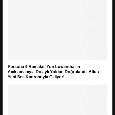
Persona 4 Remake, Yuri Lowenthal’ın
Açıklamasıyla Dolaylı Yoldan Doğrulandı: Atlus
Yeni Ses Kadrosuyla Geliyor!