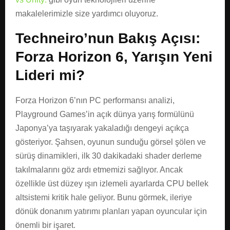
makalelerimizle size yardımcı oluyoruz.
Techneiro’nun Bakış Açısı:
Forza Horizon 6, Yarışın Yeni
Lideri mi?
Forza Horizon 6’nın PC performansı analizi,
Playground Games’in açık dünya yarış formülünü
Japonya’ya taşıyarak yakaladığı dengeyi açıkça
gösteriyor. Şahsen, oyunun sunduğu görsel şölen ve
sürüş dinamikleri, ilk 30 dakikadaki shader derleme
takılmalarını göz ardı etmemizi sağlıyor. Ancak
özellikle üst düzey ışın izlemeli ayarlarda CPU bellek
altsistemi kritik hale geliyor. Bunu görmek, ileriye
dönük donanım yatırımı planları yapan oyuncular için
önemli bir işaret.