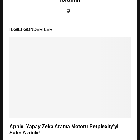
İLGILI GÖNDERILER
Apple, Yapay Zeka Arama Motoru Perplexity’yi
Satın Alabilir!