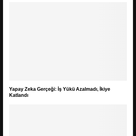
Yapay Zeka Gerçeği: İş Yükü Azalmadı, İkiye
Katlandı