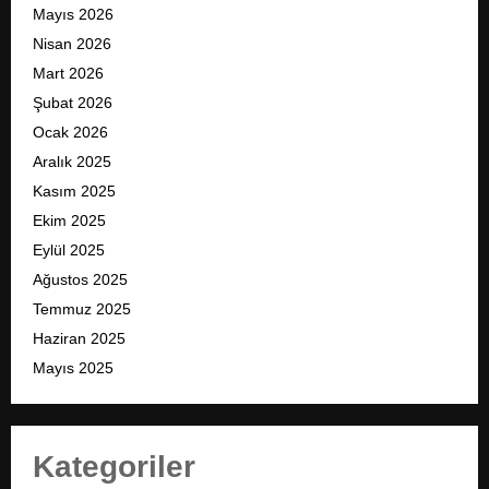
Mayıs 2026
Nisan 2026
Mart 2026
Şubat 2026
Ocak 2026
Aralık 2025
Kasım 2025
Ekim 2025
Eylül 2025
Ağustos 2025
Temmuz 2025
Haziran 2025
Mayıs 2025
Kategoriler