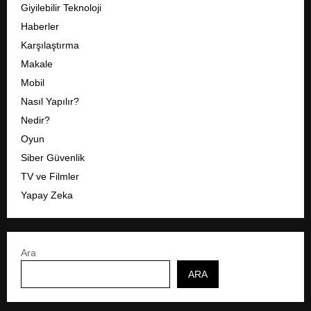
Giyilebilir Teknoloji
Haberler
Karşılaştırma
Makale
Mobil
Nasıl Yapılır?
Nedir?
Oyun
Siber Güvenlik
TV ve Filmler
Yapay Zeka
Ara
ARA