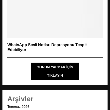
WhatsApp Sesli Notları Depresyonu Tespit
Edebiliyor
YORUM YAPMAK IÇIN
TIKLAYIN
Arşivler
Temmuz 2026