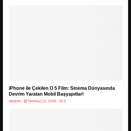
iPhone ile Çekilen O 5 Film: Sinema Dünyasında
Devrim Yaratan Mobil Başyapıtlar!
ibrahim
Temmuz 22, 2026
0