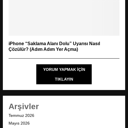
iPhone “Saklama Alanı Dolu” Uyarısı Nasıl
Çözülür? (Adım Adım Yer Açma)
YORUM YAPMAK IÇIN
TIKLAYIN
Arşivler
Temmuz 2026
Mayıs 2026