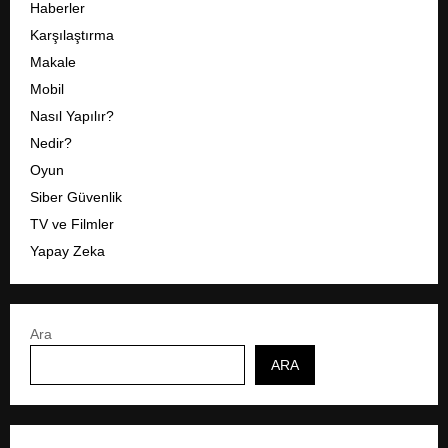
Haberler
Karşılaştırma
Makale
Mobil
Nasıl Yapılır?
Nedir?
Oyun
Siber Güvenlik
TV ve Filmler
Yapay Zeka
Ara
ARA