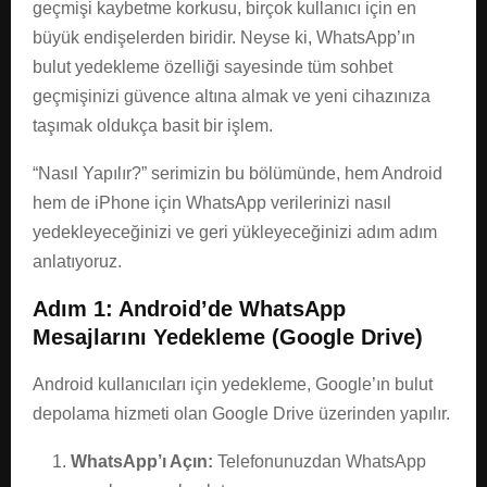
geçmişi kaybetme korkusu, birçok kullanıcı için en
büyük endişelerden biridir. Neyse ki, WhatsApp’ın
bulut yedekleme özelliği sayesinde tüm sohbet
geçmişinizi güvence altına almak ve yeni cihazınıza
taşımak oldukça basit bir işlem.
“Nasıl Yapılır?” serimizin bu bölümünde, hem Android
hem de iPhone için WhatsApp verilerinizi nasıl
yedekleyeceğinizi ve geri yükleyeceğinizi adım adım
anlatıyoruz.
Adım 1: Android’de WhatsApp
Mesajlarını Yedekleme (Google Drive)
Android kullanıcıları için yedekleme, Google’ın bulut
depolama hizmeti olan Google Drive üzerinden yapılır.
WhatsApp’ı Açın:
Telefonunuzdan WhatsApp