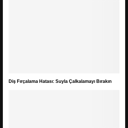
Diş Fırçalama Hatası: Suyla Çalkalamayı Bırakın