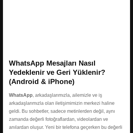
E
N
U
WhatsApp Mesajları Nasıl
Yedeklenir ve Geri Yüklenir?
(Android & iPhone)
WhatsApp
, arkadaşlarımızla, ailemizle ve iş
arkadaşlarımızla olan iletişimimizin merkezi haline
geldi. Bu sohbetler, sadece metinlerden değil, aynı
zamanda değerli fotoğraflardan, videolardan ve
anılardan oluşur. Yeni bir telefona geçerken bu değerli