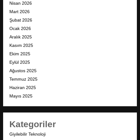
Nisan 2026
Mart 2026
Şubat 2026
Ocak 2026
Aralık 2025
Kasım 2025
Ekim 2025
Eylül 2025
Ağustos 2025
Temmuz 2025
Haziran 2025
Mayıs 2025
Kategoriler
Giyilebilir Teknoloji