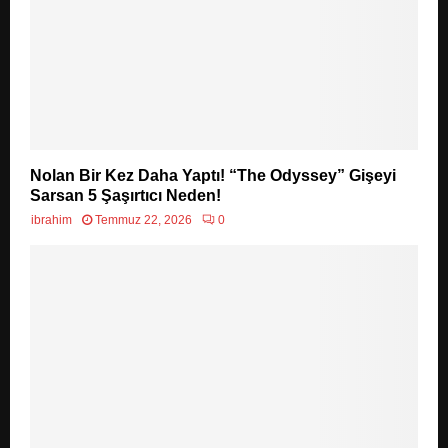
Nolan Bir Kez Daha Yaptı! “The Odyssey” Gişeyi
Sarsan 5 Şaşırtıcı Neden!
ibrahim
Temmuz 22, 2026
0