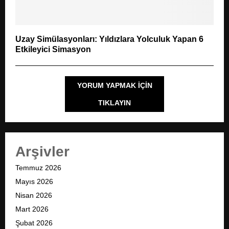
Uzay Simülasyonları: Yıldızlara Yolculuk Yapan 6
Etkileyici Simasyon
YORUM YAPMAK IÇIN
TIKLAYIN
Arşivler
Temmuz 2026
Mayıs 2026
Nisan 2026
Mart 2026
Şubat 2026