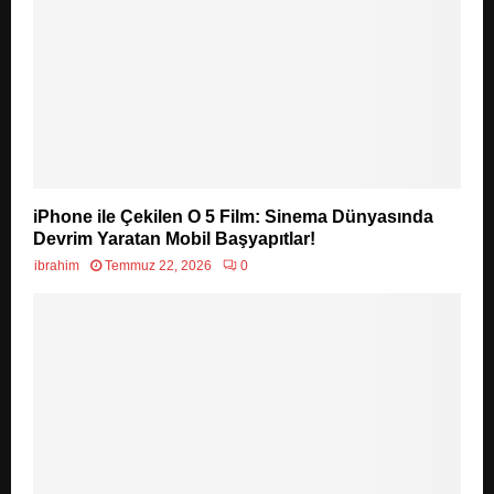
iPhone ile Çekilen O 5 Film: Sinema Dünyasında
Devrim Yaratan Mobil Başyapıtlar!
ibrahim
Temmuz 22, 2026
0