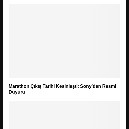
Marathon Çıkış Tarihi Kesinleşti: Sony’den Resmi
Duyuru