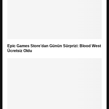
Epic Games Store’dan Günün Sürprizi: Blood West
Ücretsiz Oldu