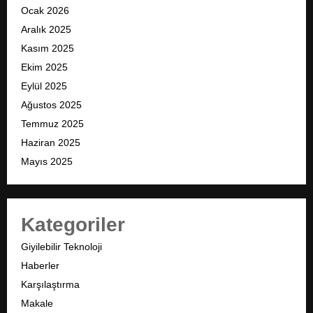
Ocak 2026
Aralık 2025
Kasım 2025
Ekim 2025
Eylül 2025
Ağustos 2025
Temmuz 2025
Haziran 2025
Mayıs 2025
Kategoriler
Giyilebilir Teknoloji
Haberler
Karşılaştırma
Makale