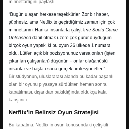
minnettarlığını paylaştı:
“Bugün ulaşan herkese teşekkürler. Zor bir haber,
şüphesiz, ama Netflix’te geçirdiğimiz zaman için çok
minnettarım. Harika insanlarla çalıştık ve
Squid Game
Unleashed
dahil olmak üzere çok gurur duyduğum
birçok oyun yaptık, ki bu oyun 26 ülkede 1 numara
oldu. Lütfen açık bir pozisyonunuz varsa onları (işten
çıkarılan çalışanları) düşünün – onlar olağanüstü
insanlar ve baştan sona gerçek profesyoneller.”
Bir stüdyonun, uluslararası alanda bu kadar başarılı
olan bir oyunu piyasaya sürdükten hemen sonra
kapatılması, dışarıdan bakıldığında oldukça kafa
karıştırıcı.
Netflix’in Belirsiz Oyun Stratejisi
Bu kapatma, Netflix’in oyun konusundaki çelişkili