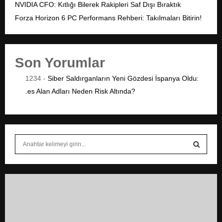
NVIDIA CFO: Kıtlığı Bilerek Rakipleri Saf Dışı Bıraktık
Forza Horizon 6 PC Performans Rehberi: Takılmaları Bitirin!
Son Yorumlar
1234
-
Siber Saldırganların Yeni Gözdesi İspanya Oldu:
.es Alan Adları Neden Risk Altında?
S
e
a
S
r
c
E
h
f
A
o