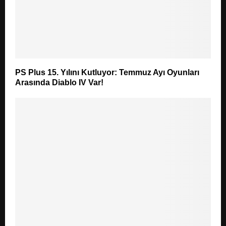
PS Plus 15. Yılını Kutluyor: Temmuz Ayı Oyunları
Arasında Diablo IV Var!