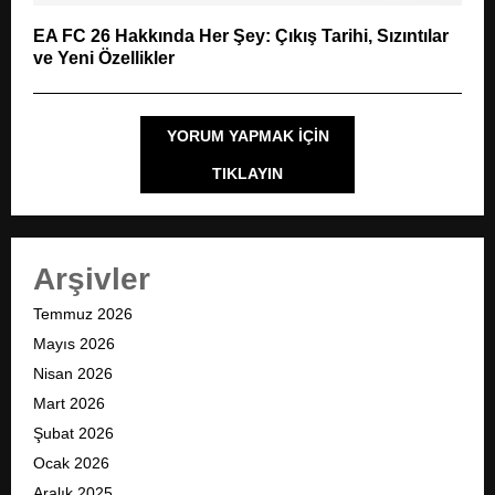
EA FC 26 Hakkında Her Şey: Çıkış Tarihi, Sızıntılar
ve Yeni Özellikler
YORUM YAPMAK IÇIN
TIKLAYIN
Arşivler
Temmuz 2026
Mayıs 2026
Nisan 2026
Mart 2026
Şubat 2026
Ocak 2026
Aralık 2025