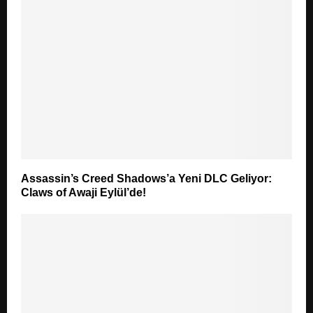
Assassin’s Creed Shadows’a Yeni DLC Geliyor:
Claws of Awaji Eylül’de!