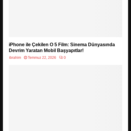
iPhone ile Çekilen O 5 Film: Sinema Dünyasında
Devrim Yaratan Mobil Başyapıtlar!
ibrahim
Temmuz 22, 2026
0