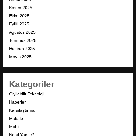
Kasım 2025
Ekim 2025
Eylül 2025
Ağustos 2025
Temmuz 2025
Haziran 2025
Mayıs 2025
Kategoriler
Giyilebilir Teknoloji
Haberler
Karşılaştırma
Makale
Mobil
Nasıl Yapılır?