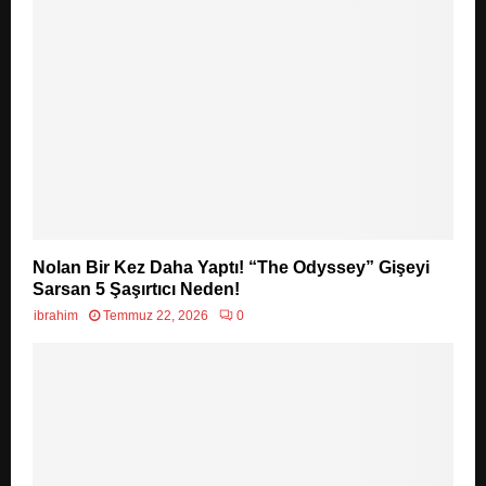
Nolan Bir Kez Daha Yaptı! “The Odyssey” Gişeyi
Sarsan 5 Şaşırtıcı Neden!
ibrahim
Temmuz 22, 2026
0