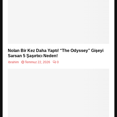
Nolan Bir Kez Daha Yaptı! “The Odyssey” Gişeyi
Sarsan 5 Şaşırtıcı Neden!
ibrahim
Temmuz 22, 2026
0