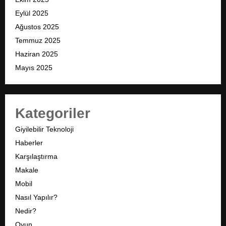
Eylül 2025
Ağustos 2025
Temmuz 2025
Haziran 2025
Mayıs 2025
Kategoriler
Giyilebilir Teknoloji
Haberler
Karşılaştırma
Makale
Mobil
Nasıl Yapılır?
Nedir?
Oyun