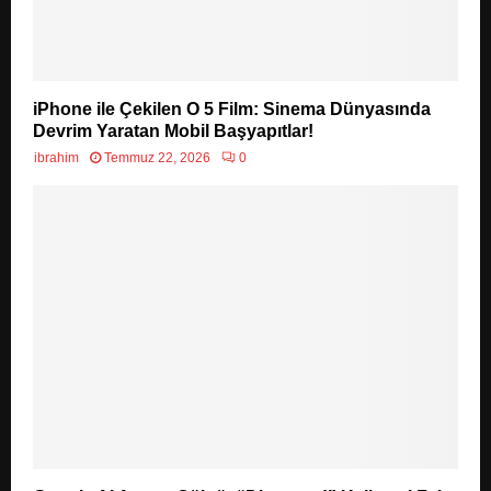
iPhone ile Çekilen O 5 Film: Sinema Dünyasında
Devrim Yaratan Mobil Başyapıtlar!
ibrahim
Temmuz 22, 2026
0