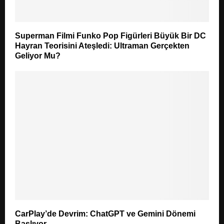
Superman Filmi Funko Pop Figürleri Büyük Bir DC
Hayran Teorisini Ateşledi: Ultraman Gerçekten
Geliyor Mu?
CarPlay’de Devrim: ChatGPT ve Gemini Dönemi
Başlıyor