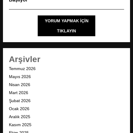
YORUM YAPMAK IÇIN
TIKLAYIN
Arşivler
Temmuz 2026
Mayıs 2026
Nisan 2026
Mart 2026
Şubat 2026
Ocak 2026
Aralık 2025
Kasım 2025
Ekim 2025