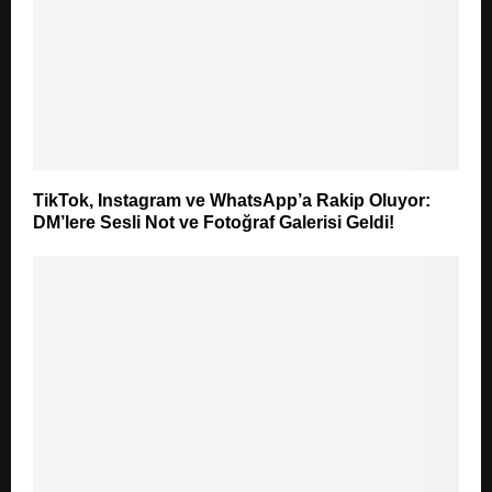
TikTok, Instagram ve WhatsApp’a Rakip Oluyor:
DM’lere Sesli Not ve Fotoğraf Galerisi Geldi!