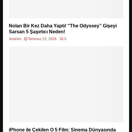
Nolan Bir Kez Daha Yaptı! “The Odyssey” Gişeyi
Sarsan 5 Şaşırtıcı Neden!
ibrahim
Temmuz 22, 2026
0
iPhone ile Çekilen O 5 Film: Sinema Dünyasında