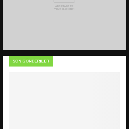
SON GÖNDERILER