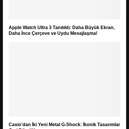
Apple Watch Ultra 3 Tanıtıldı: Daha Büyük Ekran,
Daha İnce Çerçeve ve Uydu Mesajlaşma!
Casio’dan İki Yeni Metal G-Shock: İkonik Tasarımlar