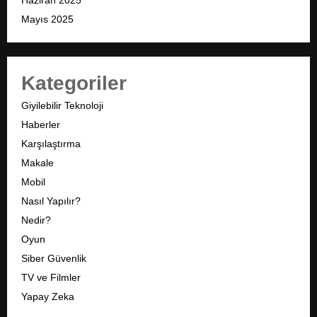
Haziran 2025
Mayıs 2025
Kategoriler
Giyilebilir Teknoloji
Haberler
Karşılaştırma
Makale
Mobil
Nasıl Yapılır?
Nedir?
Oyun
Siber Güvenlik
TV ve Filmler
Yapay Zeka