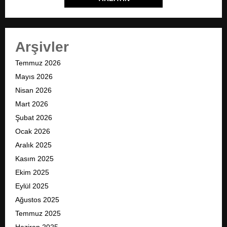
Arşivler
Temmuz 2026
Mayıs 2026
Nisan 2026
Mart 2026
Şubat 2026
Ocak 2026
Aralık 2025
Kasım 2025
Ekim 2025
Eylül 2025
Ağustos 2025
Temmuz 2025