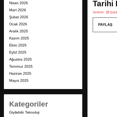
Tarihi 
Nisan 2026
Mart 2026
ibrahim
Şuba
Şubat 2026
Ocak 2026
PAYLAŞ
Aralık 2025
Kasım 2025
Ekim 2025
Eylül 2025
Ağustos 2025
Temmuz 2025
Haziran 2025
Mayıs 2025
Kategoriler
Giyilebilir Teknoloji