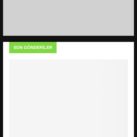
SON GÖNDERILER