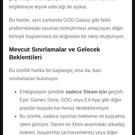
keşfetmeye teşvik edeceği de aşikar.
Bu hamle, aynı zamanda GOG Galaxy gibi farklı
platformlardaki oyunları birleştirmeyi amaçlayan diğer
birleşik başlatıcılara da doğrudan bir rakip oluşturuyor.
Mevcut Sınırlamalar ve Gelecek
Beklentileri
Bu özellik harika bir başlangıç olsa da, bazı
sınırlamaları bulunuyor.
Entegrasyon şimdilik
sadece Steam için
geçerli.
Epic Games Store, GOG veya EA App gibi diğer
popüler başlatıcılar henüz desteklenmiyor.
Bu özellik, sadece oyunları listeleme ve başlatma
işlevi görüyor. Steam ve Xbox arasındaki arkadaş
listeleri, başarımlar (achievements) veya diğer