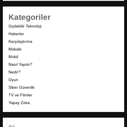
Kategoriler
Giyilebilir Teknoloji
Haberler
Karşılaştırma
Makale
Mobil
Nasıl Yapılır?
Nedir?
Oyun
Siber Güvenlik
TV ve Filmler
Yapay Zeka
Ara