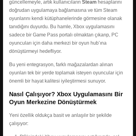
güncellemeyle, artık kullanıcıların
Steam
hesaplarını
doğrudan uygulamaya bağlamasına ve tüm Steam
oyunlarını kendi kütüphanelerinde görmesine olanak
tanıdığını duyurdu. Bu hamle, Xbox uygulamasını
sadece bir Game Pass portalı olmaktan çıkarıp, PC
oyuncuları için daha merkezi bir oyun hub’ına
dönüştürmeyi hedefliyor.
Bu yeni entegrasyon, farklı mağazalardan alınan
oyunları tek bir yerde toplamak isteyen oyuncular için
önemli bir hayat kalitesi iyileştirmesi sunuyor.
Nasıl Çalışıyor? Xbox Uygulamasını Bir
Oyun Merkezine Dönüştürmek
Yeni özellik oldukça basit ve anlaşılır bir şekilde
çalışıyor: