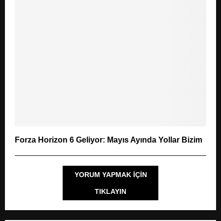
Forza Horizon 6 Geliyor: Mayıs Ayında Yollar Bizim
YORUM YAPMAK IÇIN
TIKLAYIN