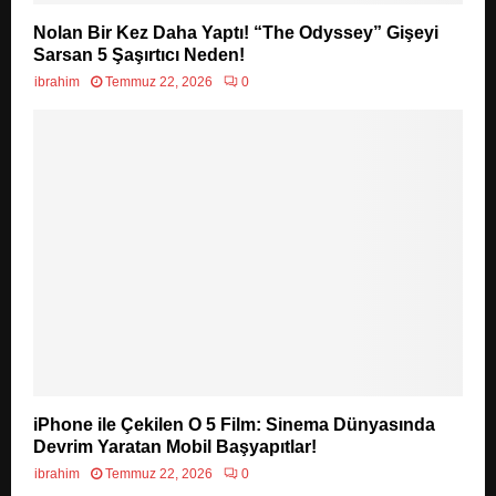
Nolan Bir Kez Daha Yaptı! “The Odyssey” Gişeyi
Sarsan 5 Şaşırtıcı Neden!
ibrahim
Temmuz 22, 2026
0
iPhone ile Çekilen O 5 Film: Sinema Dünyasında
Devrim Yaratan Mobil Başyapıtlar!
ibrahim
Temmuz 22, 2026
0