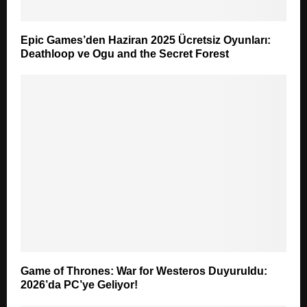
Epic Games’den Haziran 2025 Ücretsiz Oyunları:
Deathloop ve Ogu and the Secret Forest
Game of Thrones: War for Westeros Duyuruldu:
2026’da PC’ye Geliyor!