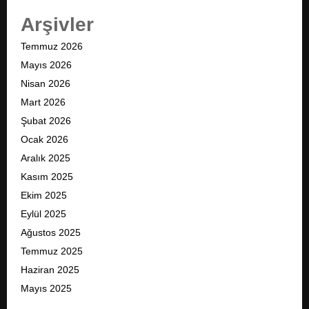
Arşivler
Temmuz 2026
Mayıs 2026
Nisan 2026
Mart 2026
Şubat 2026
Ocak 2026
Aralık 2025
Kasım 2025
Ekim 2025
Eylül 2025
Ağustos 2025
Temmuz 2025
Haziran 2025
Mayıs 2025