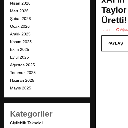
Nisan 2026
Taylor
Mart 2026
Üretti!
Şubat 2026
Ocak 2026
ibrahim
Ağus
Aralık 2025
Kasım 2025
PAYLAŞ
Ekim 2025
Eylül 2025
Ağustos 2025
Temmuz 2025
Haziran 2025
Mayıs 2025
Kategoriler
Giyilebilir Teknoloji