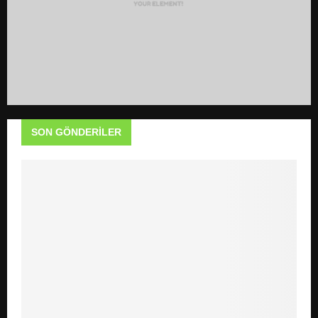
SON GÖNDERILER