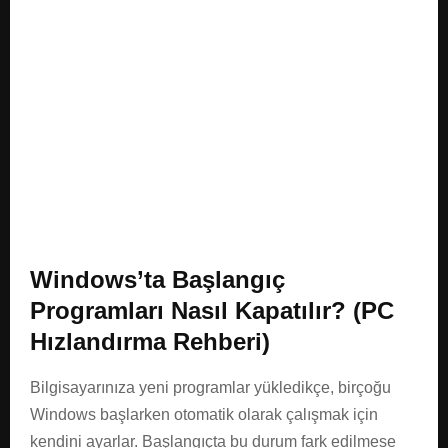
E
N
U
Windows’ta Başlangıç
Programları Nasıl Kapatılır? (PC
Hızlandırma Rehberi)
Bilgisayarınıza yeni programlar yükledikçe, birçoğu
Windows başlarken otomatik olarak çalışmak için
kendini ayarlar. Başlangıçta bu durum fark edilmese