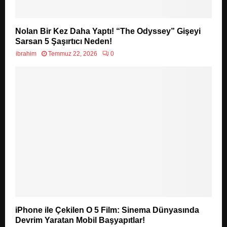
Nolan Bir Kez Daha Yaptı! “The Odyssey” Gişeyi
Sarsan 5 Şaşırtıcı Neden!
ibrahim
Temmuz 22, 2026
0
iPhone ile Çekilen O 5 Film: Sinema Dünyasında
Devrim Yaratan Mobil Başyapıtlar!