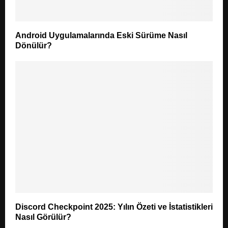
Android Uygulamalarında Eski Sürüme Nasıl
Dönülür?
Discord Checkpoint 2025: Yılın Özeti ve İstatistikleri
Nasıl Görülür?