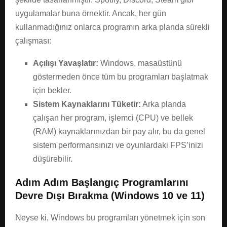
uygulamalar buna örnektir. Ancak, her gün
kullanmadığınız onlarca programın arka planda sürekli
çalışması:
Açılışı Yavaşlatır:
Windows, masaüstünü
göstermeden önce tüm bu programları başlatmak
için bekler.
Sistem Kaynaklarını Tüketir:
Arka planda
çalışan her program, işlemci (CPU) ve bellek
(RAM) kaynaklarınızdan bir pay alır, bu da genel
sistem performansınızı ve oyunlardaki FPS’inizi
düşürebilir.
Adım Adım Başlangıç Programlarını
Devre Dışı Bırakma (Windows 10 ve 11)
Neyse ki, Windows bu programları yönetmek için son