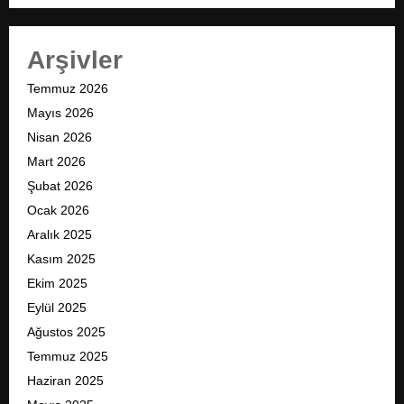
Arşivler
Temmuz 2026
Mayıs 2026
Nisan 2026
Mart 2026
Şubat 2026
Ocak 2026
Aralık 2025
Kasım 2025
Ekim 2025
Eylül 2025
Ağustos 2025
Temmuz 2025
Haziran 2025