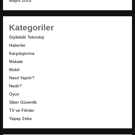
Mayıs 2025
Kategoriler
Giyilebilir Teknoloji
Haberler
Karşılaştırma
Makale
Mobil
Nasıl Yapılır?
Nedir?
Oyun
Siber Güvenlik
TV ve Filmler
Yapay Zeka