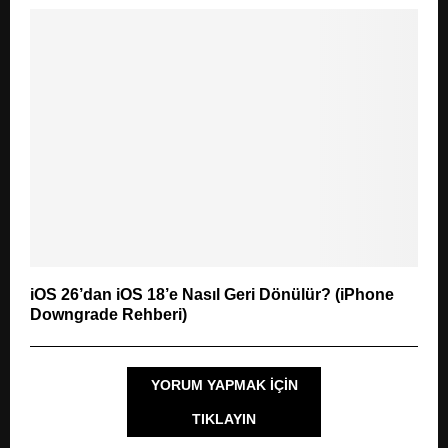
iOS 26’dan iOS 18’e Nasıl Geri Dönülür? (iPhone
Downgrade Rehberi)
YORUM YAPMAK IÇIN
TIKLAYIN