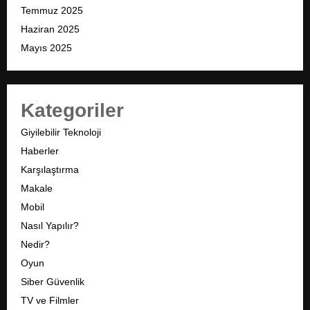
Temmuz 2025
Haziran 2025
Mayıs 2025
Kategoriler
Giyilebilir Teknoloji
Haberler
Karşılaştırma
Makale
Mobil
Nasıl Yapılır?
Nedir?
Oyun
Siber Güvenlik
TV ve Filmler