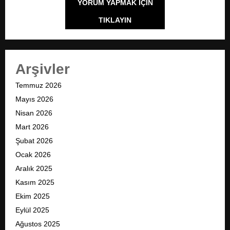
YORUM YAPMAK IÇIN
TIKLAYIN
Arşivler
Temmuz 2026
Mayıs 2026
Nisan 2026
Mart 2026
Şubat 2026
Ocak 2026
Aralık 2025
Kasım 2025
Ekim 2025
Eylül 2025
Ağustos 2025