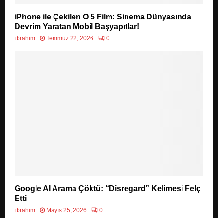
iPhone ile Çekilen O 5 Film: Sinema Dünyasında
Devrim Yaratan Mobil Başyapıtlar!
ibrahim
Temmuz 22, 2026
0
Google AI Arama Çöktü: “Disregard” Kelimesi Felç
Etti
ibrahim
Mayıs 25, 2026
0