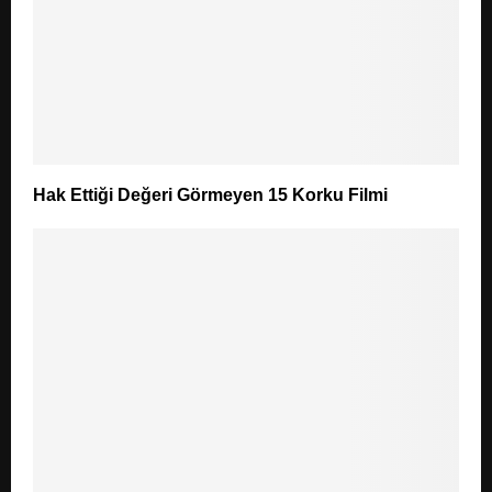
Hak Ettiği Değeri Görmeyen 15 Korku Filmi