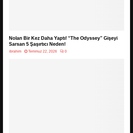
Nolan Bir Kez Daha Yaptı! “The Odyssey” Gişeyi
Sarsan 5 Şaşırtıcı Neden!
ibrahim
Temmuz 22, 2026
0