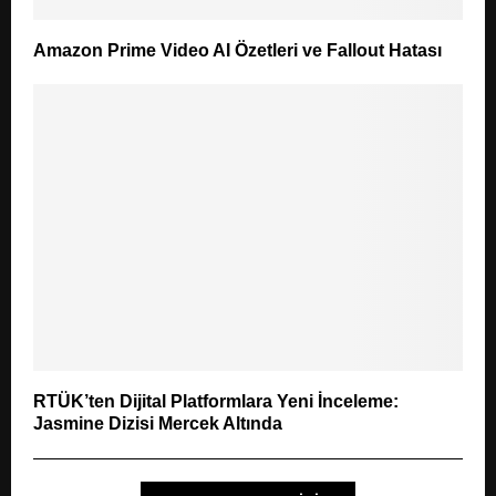
Amazon Prime Video AI Özetleri ve Fallout Hatası
RTÜK’ten Dijital Platformlara Yeni İnceleme:
Jasmine Dizisi Mercek Altında