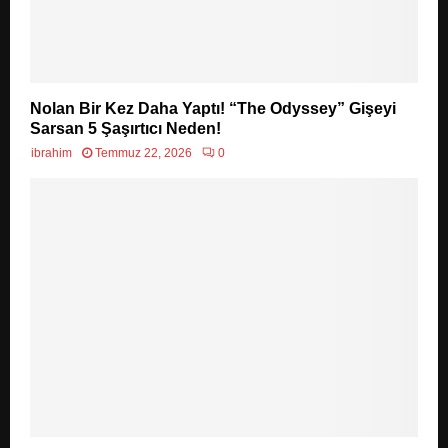
Nolan Bir Kez Daha Yaptı! “The Odyssey” Gişeyi
Sarsan 5 Şaşırtıcı Neden!
ibrahim
Temmuz 22, 2026
0