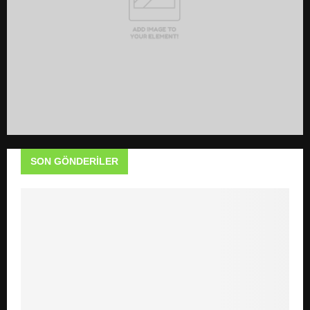
SON GÖNDERILER