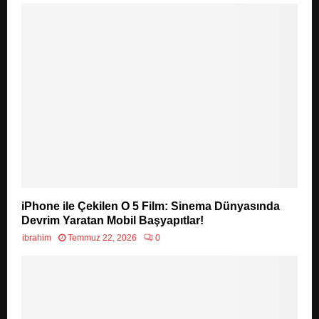
iPhone ile Çekilen O 5 Film: Sinema Dünyasında
Devrim Yaratan Mobil Başyapıtlar!
ibrahim
Temmuz 22, 2026
0