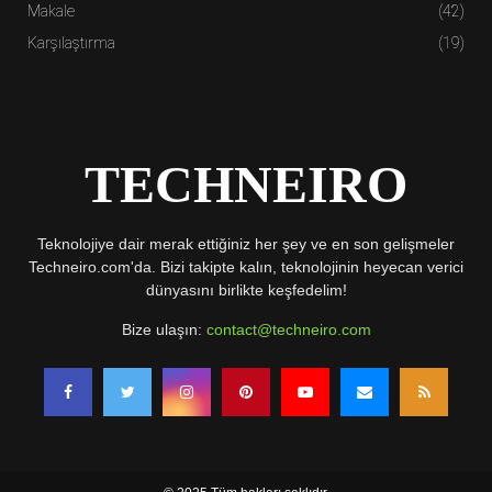
Makale
(42)
Karşılaştırma
(19)
TECHNEIRO
Teknolojiye dair merak ettiğiniz her şey ve en son gelişmeler
Techneiro.com'da. Bizi takipte kalın, teknolojinin heyecan verici
dünyasını birlikte keşfedelim!
Bize ulaşın:
contact@techneiro.com