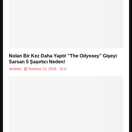
Nolan Bir Kez Daha Yaptı! “The Odyssey” Gişeyi
Sarsan 5 Şaşırtıcı Neden!
ibrahim
Temmuz 22, 2026
0