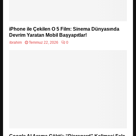
iPhone ile Çekilen O 5 Film: Sinema Dünyasında
Devrim Yaratan Mobil Başyapıtlar!
ibrahim
Temmuz 22, 2026
0