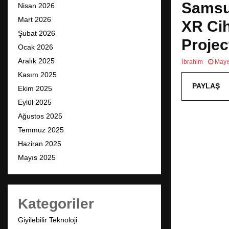
Samsun
Nisan 2026
Mart 2026
XR Cih
Şubat 2026
Proje
Ocak 2026
Aralık 2025
ibrahim
Mayı
Kasım 2025
PAYLAŞ
Ekim 2025
Eylül 2025
Ağustos 2025
Temmuz 2025
Haziran 2025
Mayıs 2025
Kategoriler
Giyilebilir Teknoloji