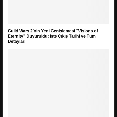
Guild Wars 2’nin Yeni Genişlemesi “Visions of
Eternity” Duyuruldu: İşte Çıkış Tarihi ve Tüm
Detaylar!