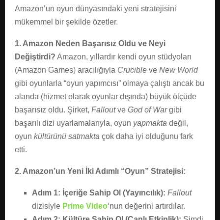
Amazon’un oyun dünyasındaki yeni stratejisini
mükemmel bir şekilde özetler.
1. Amazon Neden Başarısız Oldu ve Neyi
Değiştirdi?
Amazon, yıllardır kendi oyun stüdyoları
(Amazon Games) aracılığıyla
Crucible
ve
New World
gibi oyunlarla “oyun yapımcısı” olmaya çalıştı ancak bu
alanda (hizmet olarak oyunlar dışında) büyük ölçüde
başarısız oldu. Şirket,
Fallout
ve
God of War
gibi
başarılı dizi uyarlamalarıyla, oyun
yapmakta
değil,
oyun
kültürünü satmakta
çok daha iyi olduğunu fark
etti.
2. Amazon’un Yeni İki Adımlı “Oyun” Stratejisi:
Adım 1: İçeriğe Sahip Ol (Yayıncılık):
Fallout
dizisiyle
Prime Video
‘nun değerini artırdılar.
Adım 2: Kültüre Sahip Ol (Canlı Etkinlik):
Şimdi