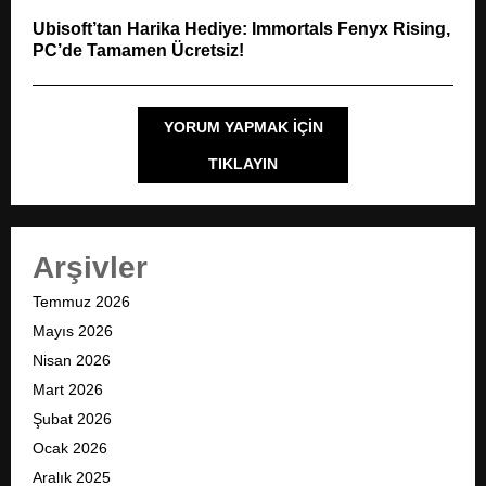
Ubisoft’tan Harika Hediye: Immortals Fenyx Rising,
PC’de Tamamen Ücretsiz!
YORUM YAPMAK IÇIN
TIKLAYIN
Arşivler
Temmuz 2026
Mayıs 2026
Nisan 2026
Mart 2026
Şubat 2026
Ocak 2026
Aralık 2025