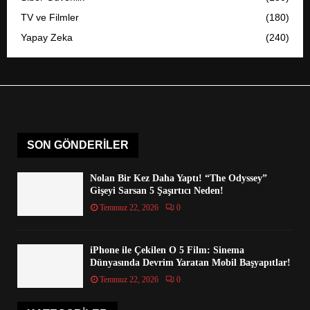
TV ve Filmler
(180)
Yapay Zeka
(240)
SON GÖNDERILER
Nolan Bir Kez Daha Yaptı! “The Odyssey”
Gişeyi Sarsan 5 Şaşırtıcı Neden!
Temmuz 22, 2026
0
iPhone ile Çekilen O 5 Film: Sinema
Dünyasında Devrim Yaratan Mobil Başyapıtlar!
Temmuz 22, 2026
0