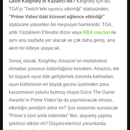
Geoff Keighley’in Kazancı Ne?
Keighley için bu,
TGA’yı “Twitch’teki oyuncu etkinliği” statüsünden,
“Prime Video’daki küresel eğlence etkinliği”
statüsüne yükselten bir meşruiyet hamlesidir. TGA,
artık
Yüzüklerin Efendisi
dizisi veya
NBA maçları
ile
aynı ana sayfada yer alacak ve çok daha geniş, ana
akım bir kitleye ulaşacak.
Sonuç olarak, Keighley, Amazon’un müdahalesi
olmadan şovunun bütünlüğünü korurken, Amazon, tek
bir başarılı oyun bile geliştirmek zorunda kalmadan,
oyun kültürünün en büyük gecesi üzerinden para
kazanmanın yolunu bulmuş oluyor.Sizce The Game
Awards’ın Prime Video’da da yayınlanacak olması,
etkinliğin prestijini artırır mı? Şov sırasında sunulacak
“Prime’a özel anlık indirimler” fikri, alışveriş yapma
şeklinizi etkiler mi? Düşüncelerinizi yorumlarda