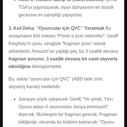
TGA’yı yayınlayarak, oyun dünyasının en büyük
gecesine ev sahipliği yapıyorlar.
3. Asıl Deha: “Oyuncular için QVC” Yaratmak
Bu
anlaşmanın kilit noktası “Prime’a özel indirimler”. Geoff
Keighley’in şovu, sevgiyle “fragman şovu” olarak
adlandırılır. Amazon’un yaptığı şey, bu 3 saatlik devasa
fragman şovunu, 3 saatlik devasa bir canlı alışveriş
etkinliğine
dönüştürmektir.
Bu, adeta “oyuncular için QVC” (ABD’deki ünlü
alışveriş kanalı) modelidir.
Senaryo şöyle işleyecek:
Geoff, “Ve şimdi, Yılın
Oyunu adayı
X
oyunundan dünya prömiyeri!”
diyecek. Muhteşem bir fragman girecek. Fragman
bittiğinde, ekranda bir bildirim belirecek: “Oyunu