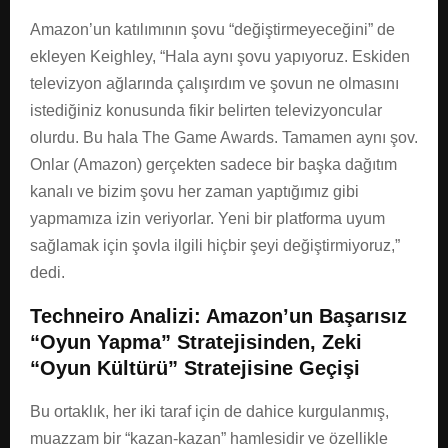
Amazon’un katılımının şovu “değiştirmeyeceğini” de
ekleyen Keighley, “Hala aynı şovu yapıyoruz. Eskiden
televizyon ağlarında çalışırdım ve şovun ne olmasını
istediğiniz konusunda fikir belirten televizyoncular
olurdu. Bu hala The Game Awards. Tamamen aynı şov.
Onlar (Amazon) gerçekten sadece bir başka dağıtım
kanalı ve bizim şovu her zaman yaptığımız gibi
yapmamıza izin veriyorlar. Yeni bir platforma uyum
sağlamak için şovla ilgili hiçbir şeyi değiştirmiyoruz,”
dedi.
Techneiro Analizi: Amazon’un Başarısız
“Oyun Yapma” Stratejisinden, Zeki
“Oyun Kültürü” Stratejisine Geçişi
Bu ortaklık, her iki taraf için de dahice kurgulanmış,
muazzam bir “kazan-kazan” hamlesidir ve özellikle