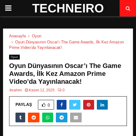
TECHNEIRO
P
R
Anasayfa
Oyun
I
Oyun Dünyasının Oscar’ı The Game Awards, İlk Kez Amazon
Prime Video’da Yayınlanacak!
M
Oyun
Oyun Dünyasının Oscar’ı The Game
A
Awards, İlk Kez Amazon Prime
Video’da Yayınlanacak!
R
ibrahim
Kasım 12, 2025
0
PAYLAŞ
Y
0
M