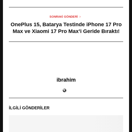
SONRAKI GÖNDERI
OnePlus 15, Batarya Testinde iPhone 17 Pro
Max ve Xiaomi 17 Pro Max’i Geride Bıraktı!
ibrahim
İLGILI GÖNDERILER