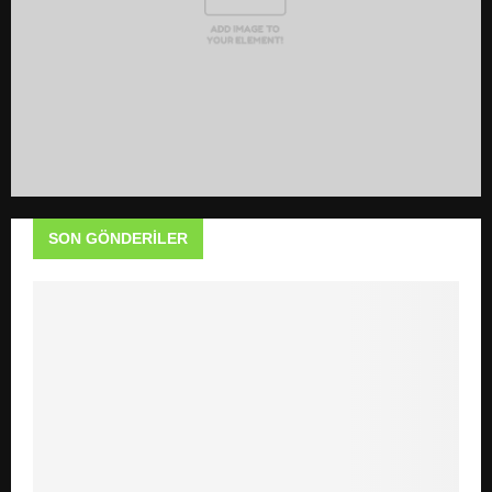
SON GÖNDERILER