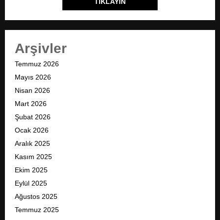
TIKLAYIN
Arşivler
Temmuz 2026
Mayıs 2026
Nisan 2026
Mart 2026
Şubat 2026
Ocak 2026
Aralık 2025
Kasım 2025
Ekim 2025
Eylül 2025
Ağustos 2025
Temmuz 2025