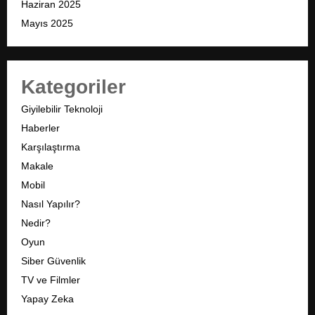
Haziran 2025
Mayıs 2025
Kategoriler
Giyilebilir Teknoloji
Haberler
Karşılaştırma
Makale
Mobil
Nasıl Yapılır?
Nedir?
Oyun
Siber Güvenlik
TV ve Filmler
Yapay Zeka