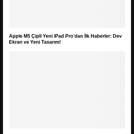
Apple M5 Çipli Yeni iPad Pro’dan İlk Haberler: Dev
Ekran ve Yeni Tasarım!