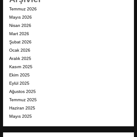
Temmuz 2026
Mayıs 2026
Nisan 2026
Mart 2026
Şubat 2026
Ocak 2026
Aralık 2025
Kasım 2025
Ekim 2025
Eylül 2025
Ağustos 2025
Temmuz 2025
Haziran 2025
Mayıs 2025