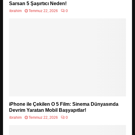
Sarsan 5 Şaşırtıcı Neden!
ibrahim
Temmuz 22, 2026
0
iPhone ile Çekilen O 5 Film: Sinema Dünyasında
Devrim Yaratan Mobil Başyapıtlar!
ibrahim
Temmuz 22, 2026
0