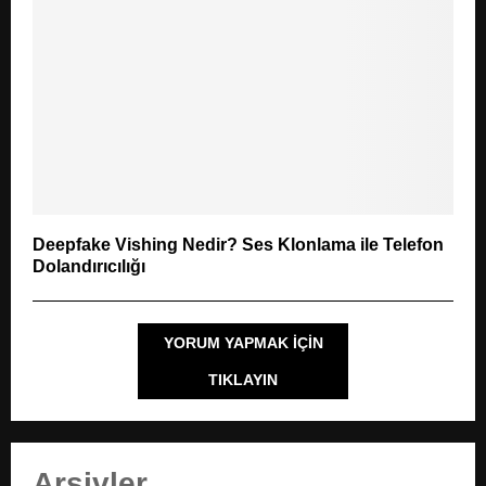
Deepfake Vishing Nedir? Ses Klonlama ile Telefon
Dolandırıcılığı
YORUM YAPMAK IÇIN
TIKLAYIN
Arşivler