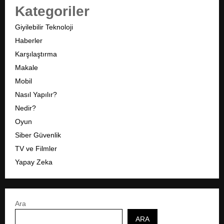
Kategoriler
Giyilebilir Teknoloji
Haberler
Karşılaştırma
Makale
Mobil
Nasıl Yapılır?
Nedir?
Oyun
Siber Güvenlik
TV ve Filmler
Yapay Zeka
Ara
ARA