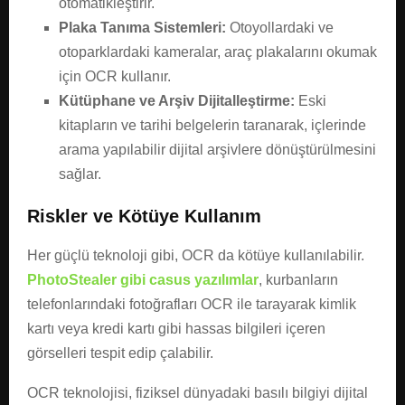
otomatikleştirir.
Plaka Tanıma Sistemleri:
Otoyollardaki ve
otoparklardaki kameralar, araç plakalarını okumak
için OCR kullanır.
Kütüphane ve Arşiv Dijitalleştirme:
Eski
kitapların ve tarihi belgelerin taranarak, içlerinde
arama yapılabilir dijital arşivlere dönüştürülmesini
sağlar.
Riskler ve Kötüye Kullanım
Her güçlü teknoloji gibi, OCR da kötüye kullanılabilir.
PhotoStealer gibi casus yazılımlar
, kurbanların
telefonlarındaki fotoğrafları OCR ile tarayarak kimlik
kartı veya kredi kartı gibi hassas bilgileri içeren
görselleri tespit edip çalabilir.
OCR teknolojisi, fiziksel dünyadaki basılı bilgiyi dijital