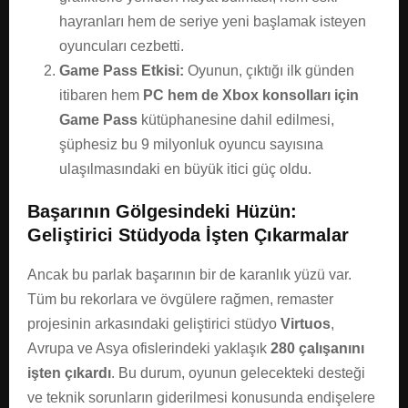
hayranları hem de seriye yeni başlamak isteyen
oyuncuları cezbetti.
Game Pass Etkisi:
Oyunun, çıktığı ilk günden
itibaren hem
PC hem de Xbox konsolları için
Game Pass
kütüphanesine dahil edilmesi,
şüphesiz bu 9 milyonluk oyuncu sayısına
ulaşılmasındaki en büyük itici güç oldu.
Başarının Gölgesindeki Hüzün:
Geliştirici Stüdyoda İşten Çıkarmalar
Ancak bu parlak başarının bir de karanlık yüzü var.
Tüm bu rekorlara ve övgülere rağmen, remaster
projesinin arkasındaki geliştirici stüdyo
Virtuos
,
Avrupa ve Asya ofislerindeki yaklaşık
280 çalışanını
işten çıkardı
. Bu durum, oyunun gelecekteki desteği
ve teknik sorunların giderilmesi konusunda endişelere