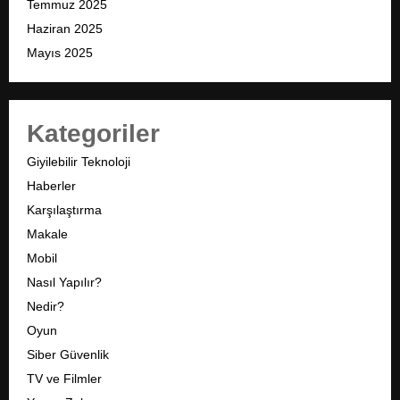
Temmuz 2025
Haziran 2025
Mayıs 2025
Kategoriler
Giyilebilir Teknoloji
Haberler
Karşılaştırma
Makale
Mobil
Nasıl Yapılır?
Nedir?
Oyun
Siber Güvenlik
TV ve Filmler