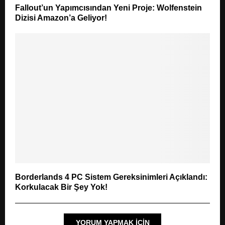
Fallout’un Yapımcısından Yeni Proje: Wolfenstein
Dizisi Amazon’a Geliyor!
Borderlands 4 PC Sistem Gereksinimleri Açıklandı:
Korkulacak Bir Şey Yok!
YORUM YAPMAK IÇIN