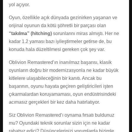
yol açıyor.
Oyun, özellikle açık dünyada gezinirken yaşanan ve
orijinal oyunun da kötü şöhretli bir parçası olan
“takılma” (hitching)
sorunlarını miras almıştı. Her ne
kadar 1.2 yaması bazı iyileştirmeler getirse de, bu
konuda hala düzeltilmesi gereken çok şey var.
Oblivion Remastered’ın inanılmaz başarısı, klasik
oyunların doğru bir modernizasyonla ne kadar büyük
kitlelere ulaşabileceğinin bir kanıtı. Ancak bu
başarının, oyunu hayata geçiren geliştiricileri işten
çıkarmalardan koruyamaması, oyun endüstrisindeki
acımasız gerçekleri bir kez daha hatırlatıyor.
Siz Oblivion Remastered’ı oynama fırsatı buldunuz
mu? Oyundaki teknik sorunlar sizin için ne kadar
rahatsız edici? Düşüncelerinizi yorumlarda bizimle