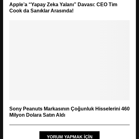
Apple’a “Yapay Zeka Yalanı” Davası: CEO Tim
Cook da Sanıklar Arasında!
Sony Peanuts Markasının Çoğunluk Hisselerini 460
Milyon Dolara Satın Aldı
YORUM YAPMAK IÇIN