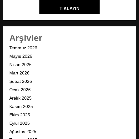
TIKLAYIN
Arşivler
Temmuz 2026
Mayıs 2026
Nisan 2026
Mart 2026
Şubat 2026
Ocak 2026
Aralık 2025
Kasım 2025
Ekim 2025
Eylül 2025
Ağustos 2025