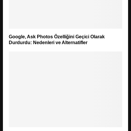
Google, Ask Photos Özelliğini Geçici Olarak
Durdurdu: Nedenleri ve Alternatifler