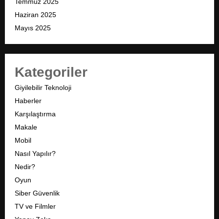
Temmuz 2025
Haziran 2025
Mayıs 2025
Kategoriler
Giyilebilir Teknoloji
Haberler
Karşılaştırma
Makale
Mobil
Nasıl Yapılır?
Nedir?
Oyun
Siber Güvenlik
TV ve Filmler