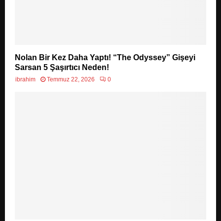
Nolan Bir Kez Daha Yaptı! “The Odyssey” Gişeyi
Sarsan 5 Şaşırtıcı Neden!
ibrahim
Temmuz 22, 2026
0