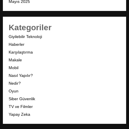
Mayıs 2025
Kategoriler
Giyilebilir Teknoloji
Haberler
Karşılaştırma
Makale
Mobil
Nasıl Yapılır?
Nedir?
Oyun
Siber Güvenlik
TV ve Filmler
Yapay Zeka