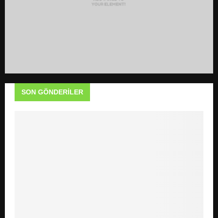
SON GÖNDERILER