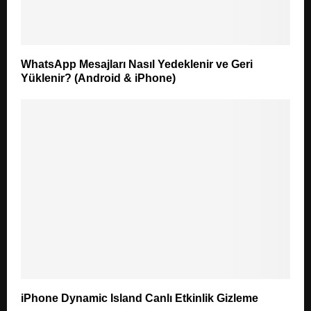
WhatsApp Mesajları Nasıl Yedeklenir ve Geri
Yüklenir? (Android & iPhone)
iPhone Dynamic Island Canlı Etkinlik Gizleme