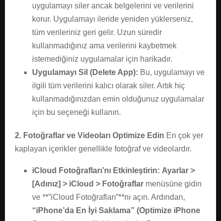
uygulamayı siler ancak belgelerini ve verilerini
korur. Uygulamayı ileride yeniden yüklerseniz,
tüm verileriniz geri gelir. Uzun süredir
kullanmadığınız ama verilerini kaybetmek
istemediğiniz uygulamalar için harikadır.
Uygulamayı Sil (Delete App):
Bu, uygulamayı ve
ilgili tüm verilerini kalıcı olarak siler. Artık hiç
kullanmadığınızdan emin olduğunuz uygulamalar
için bu seçeneği kullanın.
2. Fotoğraflar ve Videoları Optimize Edin
En çok yer
kaplayan içerikler genellikle fotoğraf ve videolardır.
iCloud Fotoğrafları’nı Etkinleştirin:
Ayarlar >
[Adınız] > iCloud > Fotoğraflar
menüsüne gidin
ve **”iCloud Fotoğrafları”**nı açın. Ardından,
“iPhone’da En İyi Saklama” (Optimize iPhone