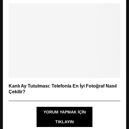
Kanlı Ay Tutulması: Telefonla En İyi Fotoğraf Nasıl
Çekilir?
YORUM YAPMAK IÇIN
TIKLAYIN