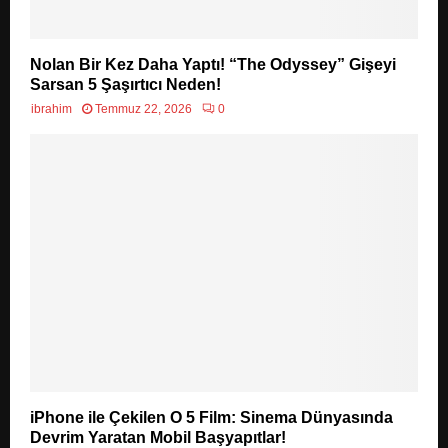
Nolan Bir Kez Daha Yaptı! “The Odyssey” Gişeyi
Sarsan 5 Şaşırtıcı Neden!
ibrahim
Temmuz 22, 2026
0
iPhone ile Çekilen O 5 Film: Sinema Dünyasında
Devrim Yaratan Mobil Başyapıtlar!