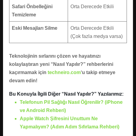
Safari Önbelleğini
Orta Derecede Etkili
Temizleme
Eski Mesajları Silme
Orta Derecede Etkili
(Çok fazla medya varsa)
Teknolojinin sırlarını çözen ve hayatınızı
kolaylaştıran yeni “Nasıl Yapılır?” rehberlerini
kaçırmamak için
techneiro.com
‘u takip etmeye
devam edin!
Bu Konuyla İlgili Diğer “Nasıl Yapılır?” Yazılarımız:
Telefonun Pil Sağlığı Nasıl Öğrenilir? (iPhone
ve Android Rehberi)
Apple Watch Şifresini Unuttum Ne
Yapmalıyım? (Adım Adım Sıfırlama Rehberi)