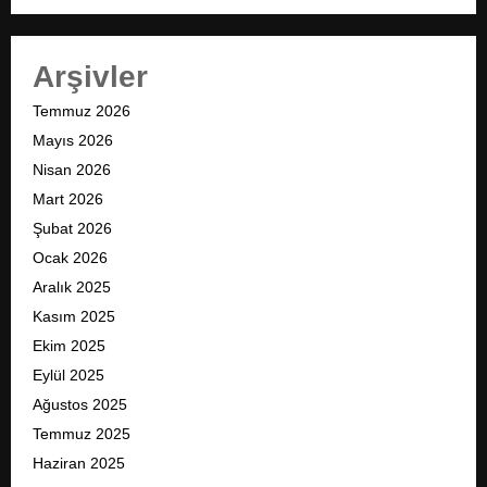
Arşivler
Temmuz 2026
Mayıs 2026
Nisan 2026
Mart 2026
Şubat 2026
Ocak 2026
Aralık 2025
Kasım 2025
Ekim 2025
Eylül 2025
Ağustos 2025
Temmuz 2025
Haziran 2025