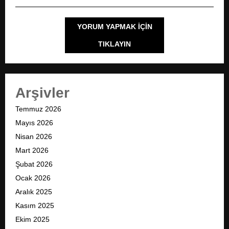
YORUM YAPMAK IÇIN
TIKLAYIN
Arşivler
Temmuz 2026
Mayıs 2026
Nisan 2026
Mart 2026
Şubat 2026
Ocak 2026
Aralık 2025
Kasım 2025
Ekim 2025