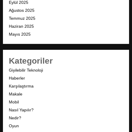
Eylül 2025
Ağustos 2025
Temmuz 2025
Haziran 2025
Mayıs 2025
Kategoriler
Giyilebilir Teknoloji
Haberler
Karşılaştırma
Makale
Mobil
Nasıl Yapılır?
Nedir?
Oyun