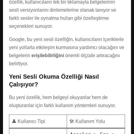
özellik, kullanıcıların tek bir tıklamayla belgelerinin
sesli versiyonlarını dinlemelerine olanak tanıyor ve
farklı sesler ile oynatma hızları gibi özelleştirme
seçenekleri sunuyor.
Google, bu yeni sesli özelliğin, kullanıcıların içeriklerle
yeni yollarla etkileşim kurmasına yardımcı olacağını ve
belgelerin
erişilebilirliğini
önemli ölçüde artıracağını
belirtiyor.
Yeni Sesli Okuma Özelliği Nasıl
Çalışıyor?
Bu yeni özellik, hem belgeyi okuyanlar hem de
oluşturanlar için farklı kullanım yöntemleri sunuyor.
👤 Kullanıcı Tipi
🛠️ Kullanım Yolu