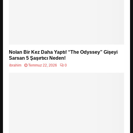
Nolan Bir Kez Daha Yaptı! “The Odyssey” Gişeyi
Sarsan 5 Şaşırtıcı Neden!
ibrahim
Temmuz 22, 2026
0