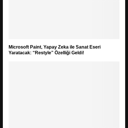
Microsoft Paint, Yapay Zeka ile Sanat Eseri
Yaratacak: “Restyle” Özelliği Geldi!