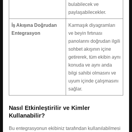
bulabilecek ve
paylaşabilecekler.
İş Akışına Doğrudan
Karmaşık diyagramları
Entegrasyon
ve beyin fırtınası
panolarını doğrudan ilgili
sohbet akışının içine
getirerek, tüm ekibin aynı
konuda ve aynı anda
bilgi sahibi olmasını ve
uyum içinde çalışmasını
sağlar.
Nasıl Etkinleştirilir ve Kimler
Kullanabilir?
Bu entegrasyonun ekibiniz tarafından kullanılabilmesi