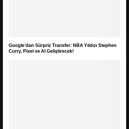
Google’dan Sürpriz Transfer: NBA Yıldızı Stephen
Curry, Pixel ve AI Geliştirecek!