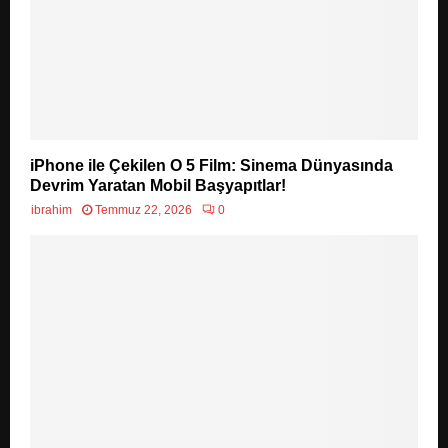
iPhone ile Çekilen O 5 Film: Sinema Dünyasında
Devrim Yaratan Mobil Başyapıtlar!
ibrahim
Temmuz 22, 2026
0