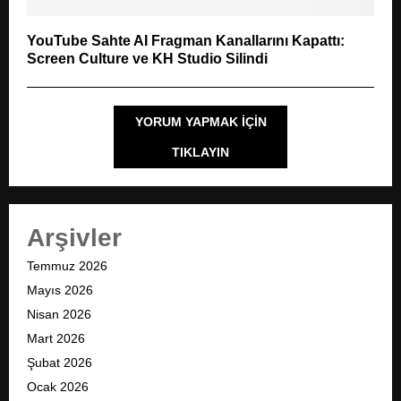
YouTube Sahte AI Fragman Kanallarını Kapattı:
Screen Culture ve KH Studio Silindi
YORUM YAPMAK IÇIN
TIKLAYIN
Arşivler
Temmuz 2026
Mayıs 2026
Nisan 2026
Mart 2026
Şubat 2026
Ocak 2026