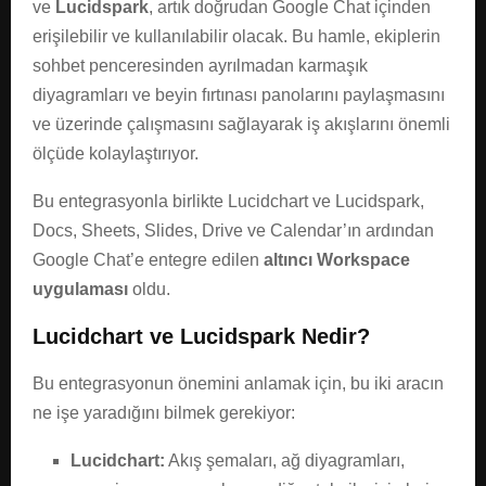
ve
Lucidspark
, artık doğrudan Google Chat içinden
erişilebilir ve kullanılabilir olacak. Bu hamle, ekiplerin
sohbet penceresinden ayrılmadan karmaşık
diyagramları ve beyin fırtınası panolarını paylaşmasını
ve üzerinde çalışmasını sağlayarak iş akışlarını önemli
ölçüde kolaylaştırıyor.
Bu entegrasyonla birlikte Lucidchart ve Lucidspark,
Docs, Sheets, Slides, Drive ve Calendar’ın ardından
Google Chat’e entegre edilen
altıncı Workspace
uygulaması
oldu.
Lucidchart ve Lucidspark Nedir?
Bu entegrasyonun önemini anlamak için, bu iki aracın
ne işe yaradığını bilmek gerekiyor:
Lucidchart:
Akış şemaları, ağ diyagramları,