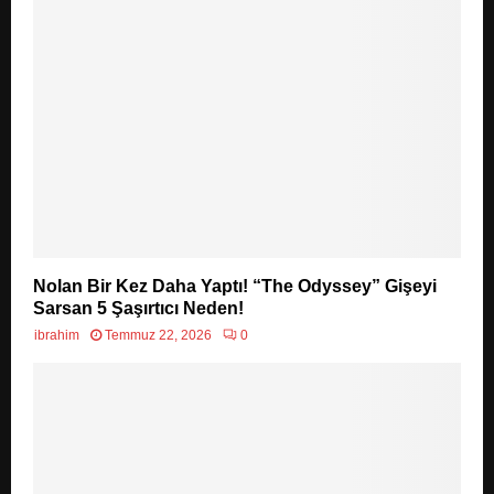
Nolan Bir Kez Daha Yaptı! “The Odyssey” Gişeyi
Sarsan 5 Şaşırtıcı Neden!
ibrahim
Temmuz 22, 2026
0