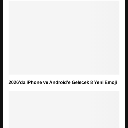
2026’da iPhone ve Android’e Gelecek 8 Yeni Emoji