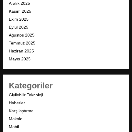
Aralık 2025
Kasım 2025
Ekim 2025
Eylül 2025
Ağustos 2025
Temmuz 2025
Haziran 2025
Mayıs 2025
Kategoriler
Giyilebilir Teknoloji
Haberler
Karşılaştırma
Makale
Mobil