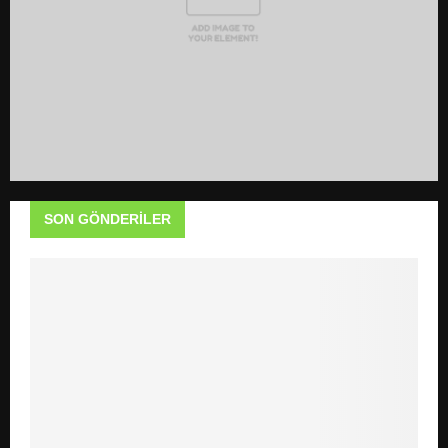
SON GÖNDERILER