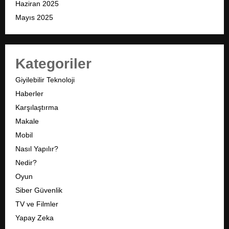
Haziran 2025
Mayıs 2025
Kategoriler
Giyilebilir Teknoloji
Haberler
Karşılaştırma
Makale
Mobil
Nasıl Yapılır?
Nedir?
Oyun
Siber Güvenlik
TV ve Filmler
Yapay Zeka