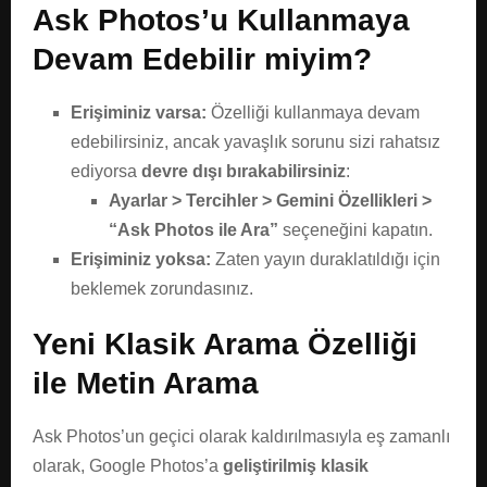
Ask Photos’u Kullanmaya
Devam Edebilir miyim?
Erişiminiz varsa:
Özelliği kullanmaya devam
edebilirsiniz, ancak yavaşlık sorunu sizi rahatsız
ediyorsa
devre dışı bırakabilirsiniz
:
Ayarlar > Tercihler > Gemini Özellikleri >
“Ask Photos ile Ara”
seçeneğini kapatın.
Erişiminiz yoksa:
Zaten yayın duraklatıldığı için
beklemek zorundasınız.
Yeni Klasik Arama Özelliği
ile Metin Arama
Ask Photos’un geçici olarak kaldırılmasıyla eş zamanlı
olarak, Google Photos’a
geliştirilmiş klasik