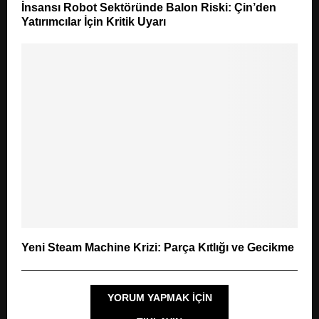
İnsansı Robot Sektöründe Balon Riski: Çin’den
Yatırımcılar İçin Kritik Uyarı
Yeni Steam Machine Krizi: Parça Kıtlığı ve Gecikme
YORUM YAPMAK IÇIN