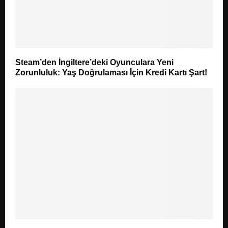
Steam’den İngiltere’deki Oyunculara Yeni
Zorunluluk: Yaş Doğrulaması İçin Kredi Kartı Şart!