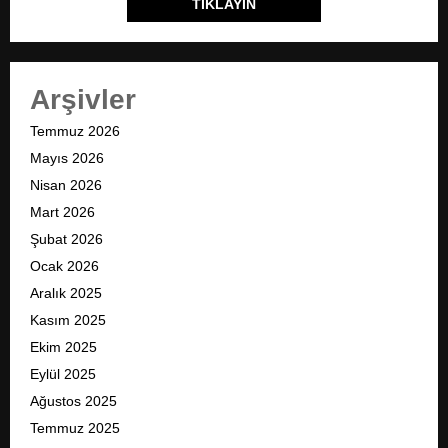
TIKLAYIN
Arşivler
Temmuz 2026
Mayıs 2026
Nisan 2026
Mart 2026
Şubat 2026
Ocak 2026
Aralık 2025
Kasım 2025
Ekim 2025
Eylül 2025
Ağustos 2025
Temmuz 2025