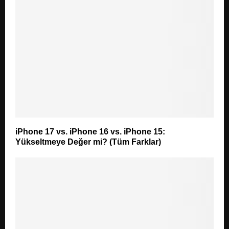
iPhone 17 vs. iPhone 16 vs. iPhone 15:
Yükseltmeye Değer mi? (Tüm Farklar)