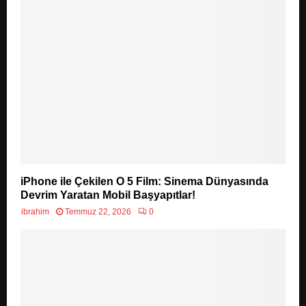
iPhone ile Çekilen O 5 Film: Sinema Dünyasında
Devrim Yaratan Mobil Başyapıtlar!
ibrahim
Temmuz 22, 2026
0