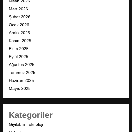
Nisan 2026
Mart 2026
Şubat 2026
Ocak 2026
Aralık 2025
Kasım 2025
Ekim 2025
Eylül 2025
Ağustos 2025
Temmuz 2025
Haziran 2025
Mayıs 2025
Kategoriler
Giyilebilir Teknoloji