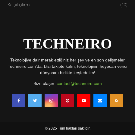
Karşılaştırma
(19)
TECHNEIRO
Teknolojiye dair merak ettiğiniz her şey ve en son gelişmeler
Techneiro.com'da. Bizi takipte kalın, teknolojinin heyecan verici
dünyasını birlikte keşfedelim!
Bize ulaşın:
contact@techneiro.com
© 2025 Tüm hakları saklıdır.