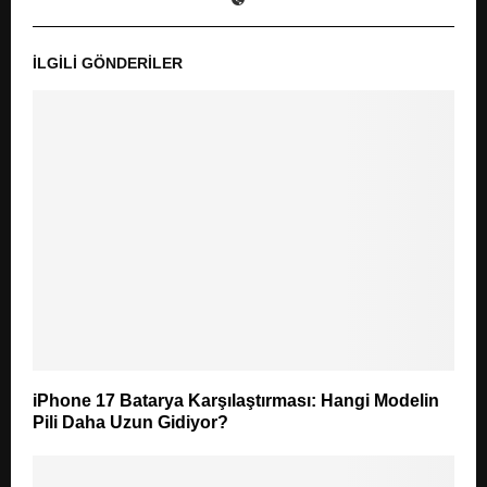
İLGILI GÖNDERILER
iPhone 17 Batarya Karşılaştırması: Hangi Modelin
Pili Daha Uzun Gidiyor?