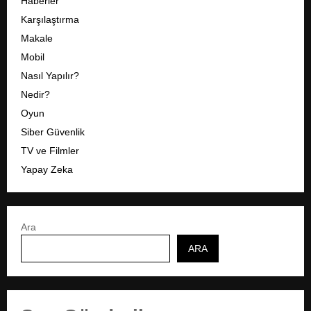
Haberler
Karşılaştırma
Makale
Mobil
Nasıl Yapılır?
Nedir?
Oyun
Siber Güvenlik
TV ve Filmler
Yapay Zeka
Ara
ARA