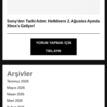
Sony’den Tarihi Adım: Helldivers 2, Ağustos Ayında
Xbox’a Geliyor!
YORUM YAPMAK IÇIN
TIKLAYIN
Arşivler
Temmuz 2026
Mayıs 2026
Nisan 2026
Mart 2026