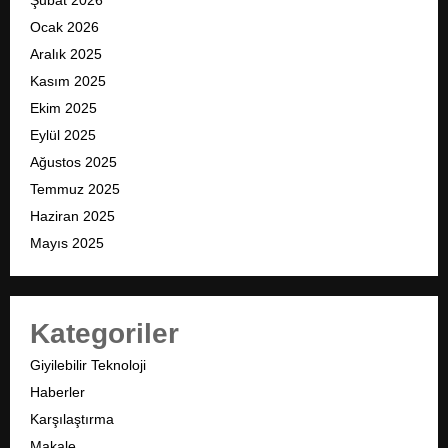
Şubat 2026
Ocak 2026
Aralık 2025
Kasım 2025
Ekim 2025
Eylül 2025
Ağustos 2025
Temmuz 2025
Haziran 2025
Mayıs 2025
Kategoriler
Giyilebilir Teknoloji
Haberler
Karşılaştırma
Makale