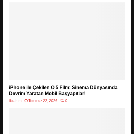
iPhone ile Çekilen O 5 Film: Sinema Dünyasında
Devrim Yaratan Mobil Başyapıtlar!
ibrahim
Temmuz 22, 2026
0