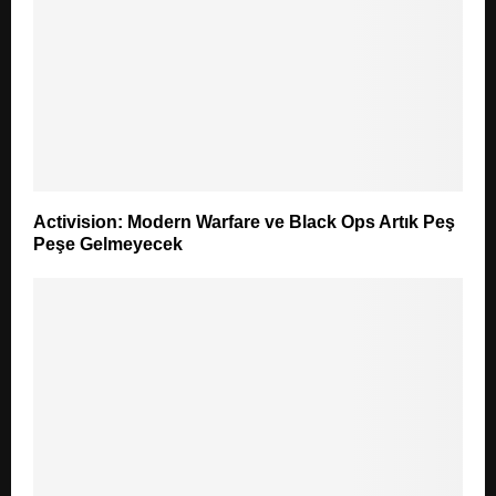
Activision: Modern Warfare ve Black Ops Artık Peş
Peşe Gelmeyecek