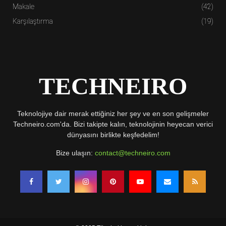
Makale
(42)
Karşılaştırma
(19)
TECHNEIRO
Teknolojiye dair merak ettiğiniz her şey ve en son gelişmeler
Techneiro.com'da. Bizi takipte kalın, teknolojinin heyecan verici
dünyasını birlikte keşfedelim!
Bize ulaşın:
contact@techneiro.com