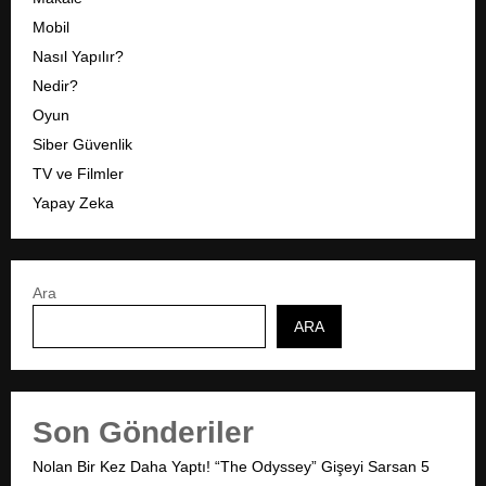
Mobil
Nasıl Yapılır?
Nedir?
Oyun
Siber Güvenlik
TV ve Filmler
Yapay Zeka
Ara
ARA
Son Gönderiler
Nolan Bir Kez Daha Yaptı! “The Odyssey” Gişeyi Sarsan 5