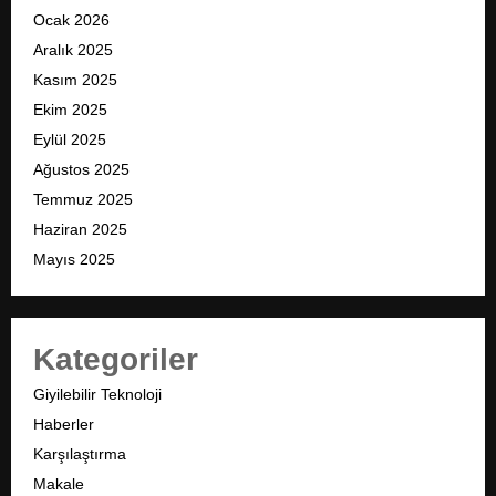
Ocak 2026
Aralık 2025
Kasım 2025
Ekim 2025
Eylül 2025
Ağustos 2025
Temmuz 2025
Haziran 2025
Mayıs 2025
Kategoriler
Giyilebilir Teknoloji
Haberler
Karşılaştırma
Makale