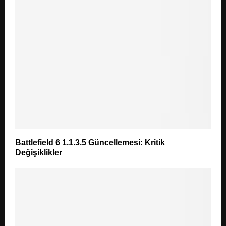
Battlefield 6 1.1.3.5 Güncellemesi: Kritik
Değişiklikler