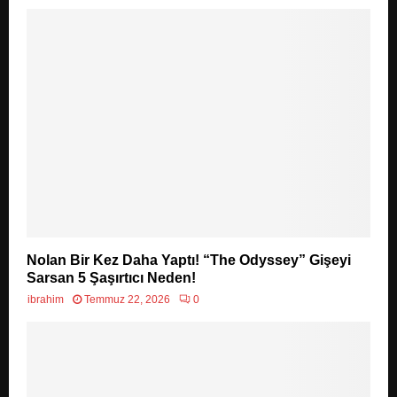
Nolan Bir Kez Daha Yaptı! “The Odyssey” Gişeyi
Sarsan 5 Şaşırtıcı Neden!
ibrahim
Temmuz 22, 2026
0