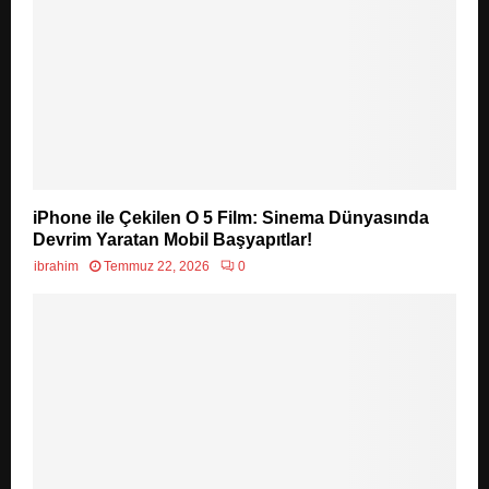
iPhone ile Çekilen O 5 Film: Sinema Dünyasında
Devrim Yaratan Mobil Başyapıtlar!
ibrahim
Temmuz 22, 2026
0