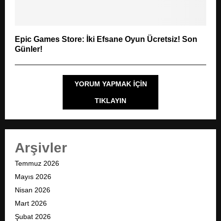
Epic Games Store: İki Efsane Oyun Ücretsiz! Son
Günler!
YORUM YAPMAK IÇIN
TIKLAYIN
Arşivler
Temmuz 2026
Mayıs 2026
Nisan 2026
Mart 2026
Şubat 2026