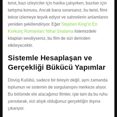
twist, bazı izleyiciler için harika çalışırken, bazıları için
tartışma konusu. Ancak bana sorarsanız, bu twist, filmi
tekrar izlemeye teşvik ediyor ve sahnelerin anlamlarını
yeniden şekillendiriyor. Eğer
Stephen King’in En
Korkunç Romanları: Nihai Sıralama
listemizdeki
kitapları sevdiyseniz, bu film de sizi derinden
etkileyecektir.
Sistemle Hesaplaşan ve
Gerçekliği Bükücü Yapımlar
Dövüş Kulübü, sadece bir bireyin değil, aynı zamanda
toplumun ve sistemin de sorgulanışını merkeze alıyor.
Bu bölümde ele alacağımız filmler, işte tam da bu ruhu
yansıtarak, sizi alışık olduğunuz gerçekliğin dışına
çıkarıyor.