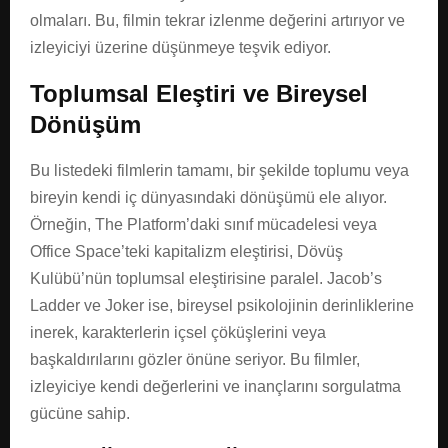
olmaları. Bu, filmin tekrar izlenme değerini artırıyor ve
izleyiciyi üzerine düşünmeye teşvik ediyor.
Toplumsal Eleştiri ve Bireysel
Dönüşüm
Bu listedeki filmlerin tamamı, bir şekilde toplumu veya
bireyin kendi iç dünyasındaki dönüşümü ele alıyor.
Örneğin, The Platform’daki sınıf mücadelesi veya
Office Space’teki kapitalizm eleştirisi, Dövüş
Kulübü’nün toplumsal eleştirisine paralel. Jacob’s
Ladder ve Joker ise, bireysel psikolojinin derinliklerine
inerek, karakterlerin içsel çöküşlerini veya
başkaldırılarını gözler önüne seriyor. Bu filmler,
izleyiciye kendi değerlerini ve inançlarını sorgulatma
gücüne sahip.