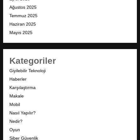
Ağustos 2025
Temmuz 2025
Haziran 2025
Mayıs 2025
Kategoriler
Giyilebilir Teknoloji
Haberler
Karşılaştırma
Makale
Mobil
Nasıl Yapılır?
Nedir?
Oyun
Siber Güvenlik