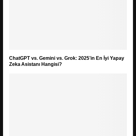
ChatGPT vs. Gemini vs. Grok: 2025’in En İyi Yapay
Zeka Asistanı Hangisi?