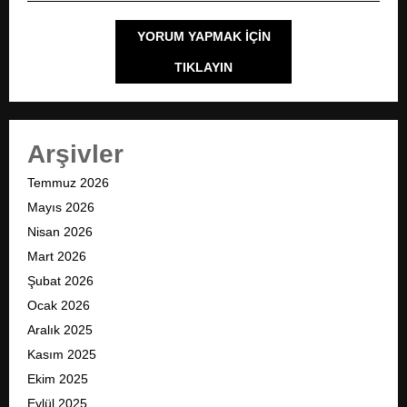
YORUM YAPMAK IÇIN
TIKLAYIN
Arşivler
Temmuz 2026
Mayıs 2026
Nisan 2026
Mart 2026
Şubat 2026
Ocak 2026
Aralık 2025
Kasım 2025
Ekim 2025
Eylül 2025