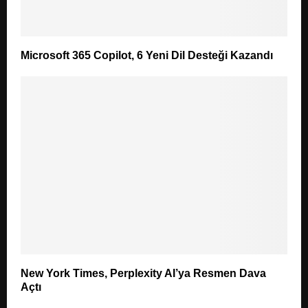
Microsoft 365 Copilot, 6 Yeni Dil Desteği Kazandı
New York Times, Perplexity AI’ya Resmen Dava
Açtı