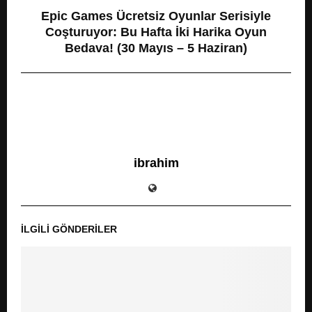
Epic Games Ücretsiz Oyunlar Serisiyle
Coşturuyor: Bu Hafta İki Harika Oyun
Bedava! (30 Mayıs – 5 Haziran)
ibrahim
İLGILI GÖNDERILER