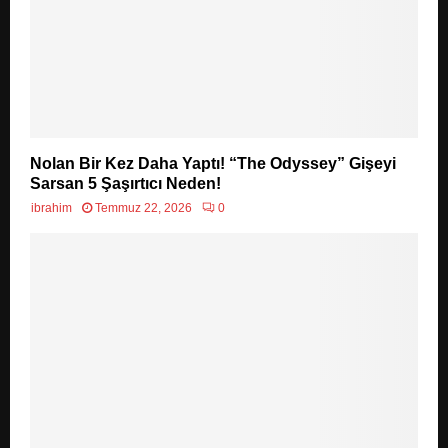
Nolan Bir Kez Daha Yaptı! “The Odyssey” Gişeyi
Sarsan 5 Şaşırtıcı Neden!
ibrahim
Temmuz 22, 2026
0