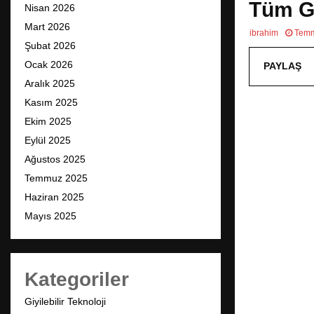
Tüm Ge
Nisan 2026
Mart 2026
ibrahim
Temm
Şubat 2026
Ocak 2026
PAYLAŞ
Aralık 2025
Kasım 2025
Ekim 2025
Eylül 2025
Ağustos 2025
Temmuz 2025
Haziran 2025
Mayıs 2025
Kategoriler
Giyilebilir Teknoloji