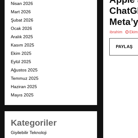
Nisan 2026
ChatGP
Mart 2026
Meta’y
Şubat 2026
Ocak 2026
ibrahim
Ekim
Aralık 2025
Kasım 2025
PAYLAŞ
Ekim 2025
Eylül 2025
Ağustos 2025
Temmuz 2025
Haziran 2025
Mayıs 2025
Kategoriler
Giyilebilir Teknoloji