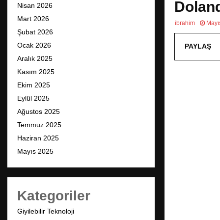
Doland
Nisan 2026
Mart 2026
ibrahim
Mayı
Şubat 2026
Ocak 2026
PAYLAŞ
Aralık 2025
Kasım 2025
Ekim 2025
Eylül 2025
Ağustos 2025
Temmuz 2025
Haziran 2025
Mayıs 2025
Kategoriler
Giyilebilir Teknoloji