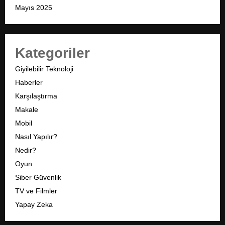
Mayıs 2025
Kategoriler
Giyilebilir Teknoloji
Haberler
Karşılaştırma
Makale
Mobil
Nasıl Yapılır?
Nedir?
Oyun
Siber Güvenlik
TV ve Filmler
Yapay Zeka