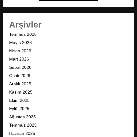
Arşivler
Temmuz 2026
Mayıs 2026
Nisan 2026
Mart 2026
Şubat 2026
Ocak 2026
Aralık 2025
Kasım 2025
Ekim 2025
Eylül 2025
Ağustos 2025
Temmuz 2025
Haziran 2025