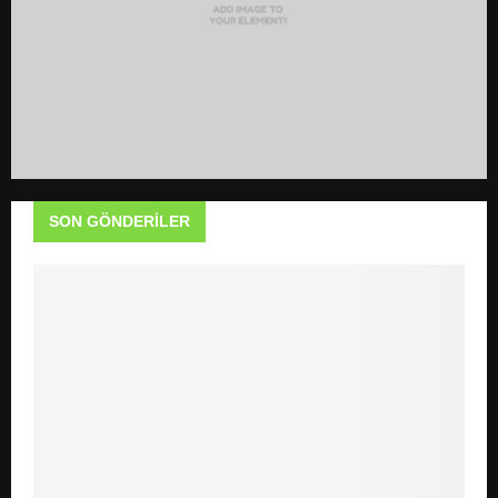
SON GÖNDERILER