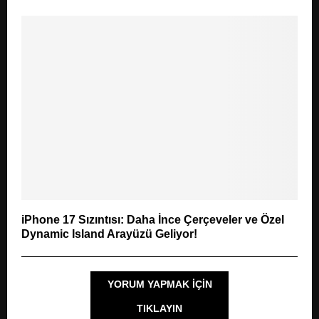
iPhone 17 Sızıntısı: Daha İnce Çerçeveler ve Özel
Dynamic Island Arayüzü Geliyor!
YORUM YAPMAK IÇIN
TIKLAYIN