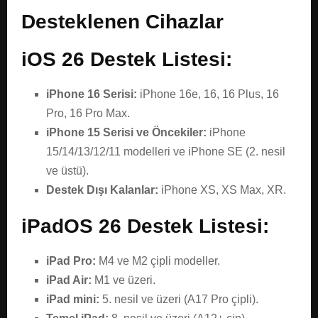
Desteklenen Cihazlar
iOS 26 Destek Listesi:
iPhone 16 Serisi:
iPhone 16e, 16, 16 Plus, 16
Pro, 16 Pro Max.
iPhone 15 Serisi ve Öncekiler:
iPhone
15/14/13/12/11 modelleri ve iPhone SE (2. nesil
ve üstü).
Destek Dışı Kalanlar:
iPhone XS, XS Max, XR.
iPadOS 26 Destek Listesi:
iPad Pro:
M4 ve M2 çipli modeller.
iPad Air:
M1 ve üzeri.
iPad mini:
5. nesil ve üzeri (A17 Pro çipli).