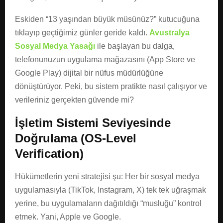
Eskiden “13 yaşından büyük müsünüz?” kutucuğuna
tıklayıp geçtiğimiz günler geride kaldı.
Avustralya
Sosyal Medya Yasağı
ile başlayan bu dalga,
telefonunuzun uygulama mağazasını (App Store ve
Google Play) dijital bir nüfus müdürlüğüne
dönüştürüyor. Peki, bu sistem pratikte nasıl çalışıyor ve
verileriniz gerçekten güvende mi?
İşletim Sistemi Seviyesinde
Doğrulama (OS-Level
Verification)
Hükümetlerin yeni stratejisi şu: Her bir sosyal medya
uygulamasıyla (TikTok, Instagram, X) tek tek uğraşmak
yerine, bu uygulamaların dağıtıldığı “musluğu” kontrol
etmek. Yani, Apple ve Google.