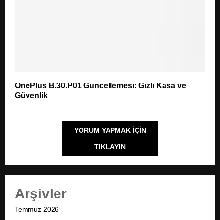
OnePlus B.30.P01 Güncellemesi: Gizli Kasa ve
Güvenlik
YORUM YAPMAK IÇIN
TIKLAYIN
Arşivler
Temmuz 2026