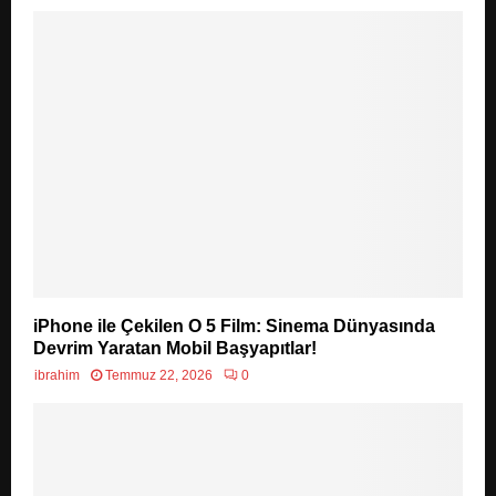
iPhone ile Çekilen O 5 Film: Sinema Dünyasında
Devrim Yaratan Mobil Başyapıtlar!
ibrahim
Temmuz 22, 2026
0