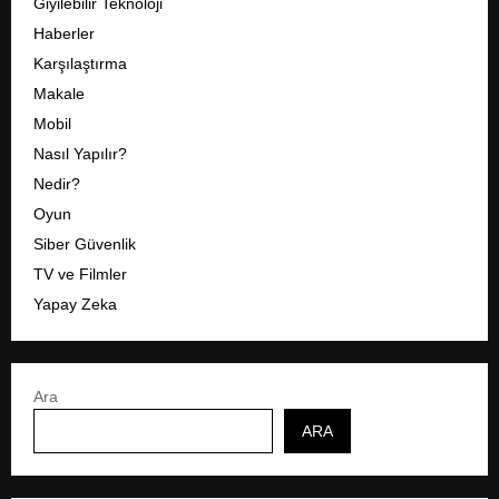
Giyilebilir Teknoloji
Haberler
Karşılaştırma
Makale
Mobil
Nasıl Yapılır?
Nedir?
Oyun
Siber Güvenlik
TV ve Filmler
Yapay Zeka
Ara
ARA