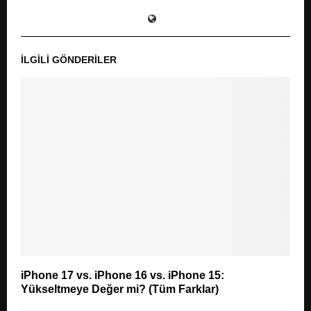
İLGILI GÖNDERILER
iPhone 17 vs. iPhone 16 vs. iPhone 15:
Yükseltmeye Değer mi? (Tüm Farklar)