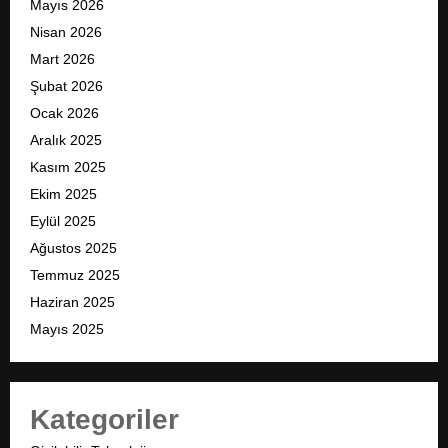
Mayıs 2026
Nisan 2026
Mart 2026
Şubat 2026
Ocak 2026
Aralık 2025
Kasım 2025
Ekim 2025
Eylül 2025
Ağustos 2025
Temmuz 2025
Haziran 2025
Mayıs 2025
Kategoriler