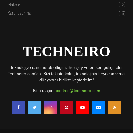
Makale
(42)
Karşılaştırma
(19)
TECHNEIRO
Teknolojiye dair merak ettiğiniz her şey ve en son gelişmeler
Techneiro.com'da. Bizi takipte kalın, teknolojinin heyecan verici
dünyasını birlikte keşfedelim!
Bize ulaşın:
contact@techneiro.com