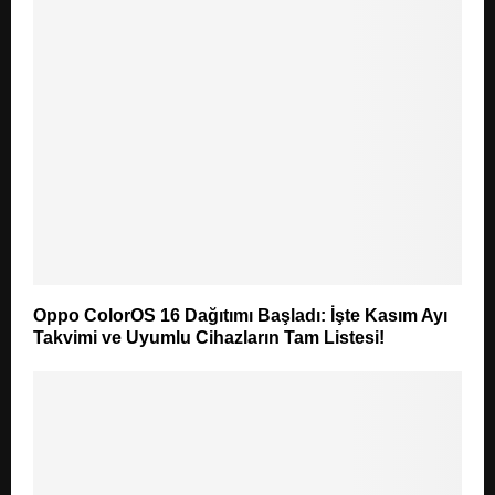
Oppo ColorOS 16 Dağıtımı Başladı: İşte Kasım Ayı
Takvimi ve Uyumlu Cihazların Tam Listesi!